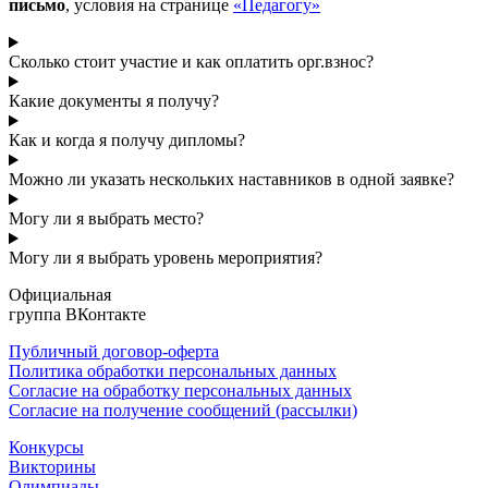
письмо
, условия на странице
«Педагогу»
Сколько стоит участие и как оплатить орг.взнос?
Какие документы я получу?
Как и когда я получу дипломы?
Можно ли указать нескольких наставников в одной заявке?
Могу ли я выбрать место?
Могу ли я выбрать уровень мероприятия?
Официальная
группа ВКонтакте
Публичный договор-оферта
Политика обработки персональных данных
Согласие на обработку персональных данных
Согласие на получение сообщений (рассылки)
Конкурсы
Викторины
Олимпиады