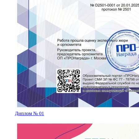
Диплом № 01