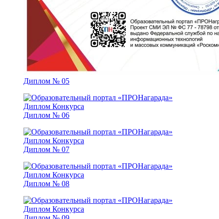
Диплом № 05
Диплом № 06
Диплом № 07
Диплом № 08
Диплом № 09