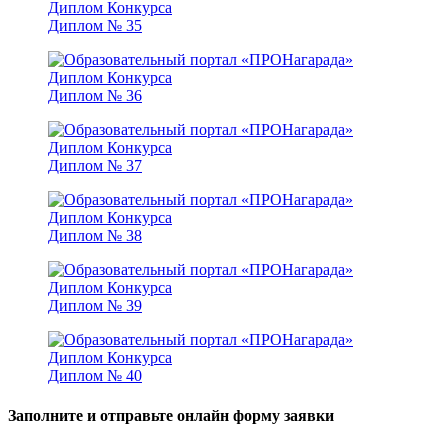
Диплом № 35
Диплом № 36
Диплом № 37
Диплом № 38
Диплом № 39
Диплом № 40
Заполните и отправьте онлайн форму заявки