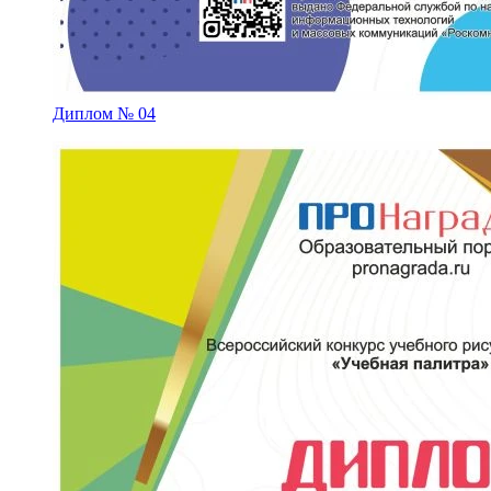
Диплом № 04