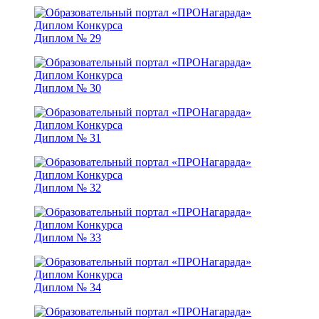
Диплом № 29
Диплом № 30
Диплом № 31
Диплом № 32
Диплом № 33
Диплом № 34