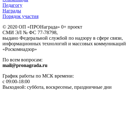
Педагогу
Награды
Порядок участия
© 2020 ОП «ПРОНаграда» 0+ проект
СМИ ЭЛ № ФС 77-78798,
выдано Федеральной службой по надзору в сфере связи,
информационных технологий и массовых коммуникаций
«Роскомнадзор»
По всем вопросам:
mail@pronagrada.ru
График работы по МСК времени:
с 09:00-18:00
Выходной: суббота, воскресенье, праздничные дни