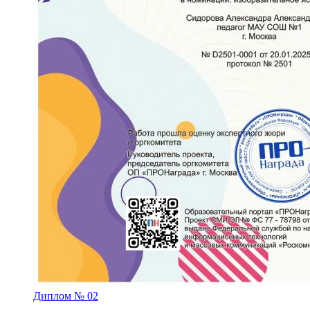
Диплом № 02