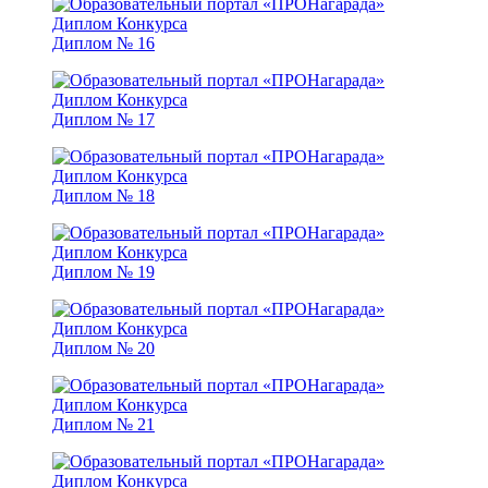
Диплом № 16
Диплом № 17
Диплом № 18
Диплом № 19
Диплом № 20
Диплом № 21