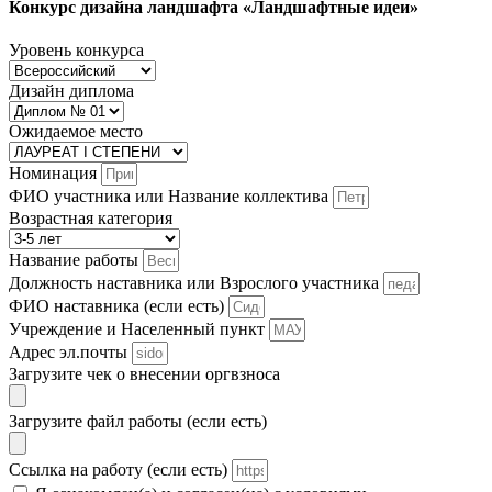
Конкурс дизайна ландшафта «Ландшафтные идеи»
Уровень конкурса
Дизайн диплома
Ожидаемое место
Номинация
ФИО участника или Название коллектива
Возрастная категория
Название работы
Должность наставника или Взрослого участника
ФИО наставника (если есть)
Учреждение и Населенный пункт
Адрес эл.почты
Загрузите чек о внесении оргвзноса
Загрузите файл работы (если есть)
Ссылка на работу (если есть)