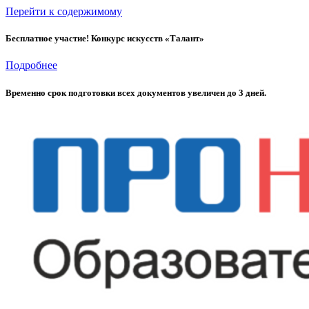
Перейти к содержимому
Бесплатное участие! Конкурс искусств «Талант»
Подробнее
Временно cрок подготовки всех документов увеличен до 3 дней.