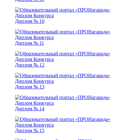
Диплом № 10
Диплом № 11
Диплом № 12
Диплом № 13
Диплом № 14
Диплом № 15