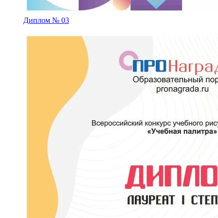
Диплом № 03