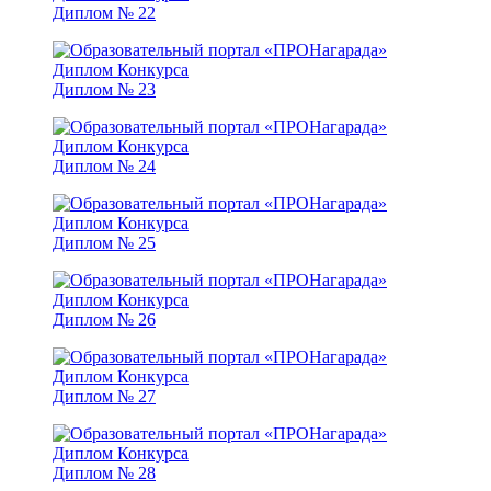
Диплом № 22
Диплом № 23
Диплом № 24
Диплом № 25
Диплом № 26
Диплом № 27
Диплом № 28