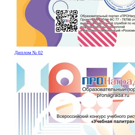
Диплом № 02