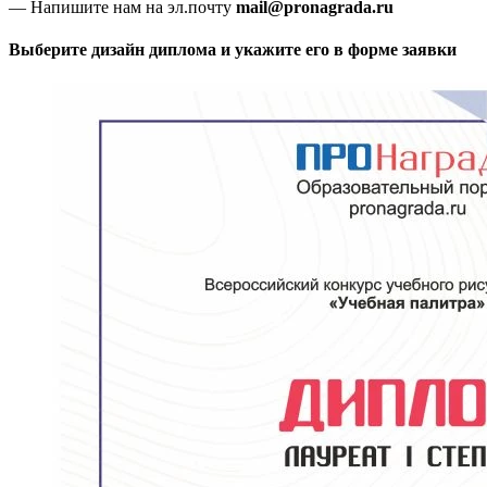
— Напишите нам на эл.почту
mail@pronagrada.ru
Выберите дизайн диплома и укажите его в форме заявки