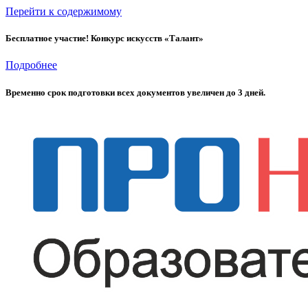
Перейти к содержимому
Бесплатное участие! Конкурс искусств «Талант»
Подробнее
Временно cрок подготовки всех документов увеличен до 3 дней.