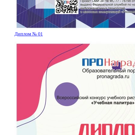
Диплом № 01