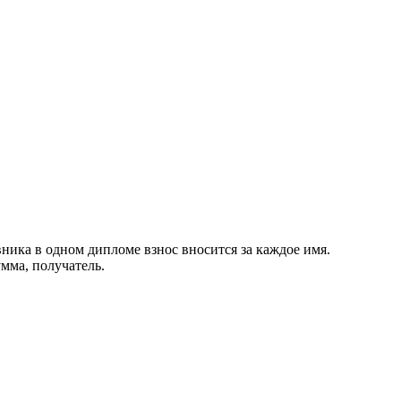
ника в одном дипломе взнос вносится за каждое имя.
мма, получатель.