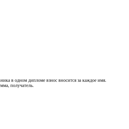
ника в одном дипломе взнос вносится за каждое имя.
мма, получатель.