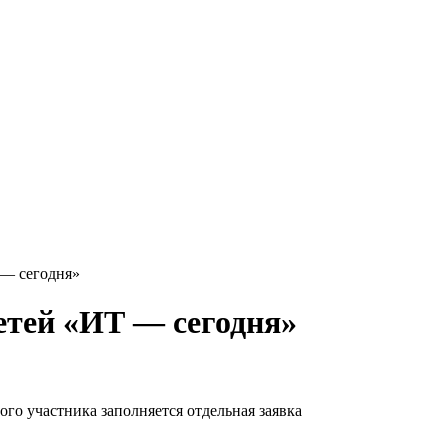
 — сегодня»
етей «ИТ — сегодня»
ого участника заполняется отдельная заявка