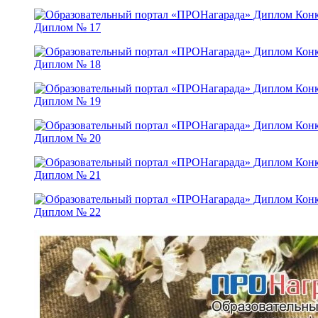
Диплом № 17
Диплом № 18
Диплом № 19
Диплом № 20
Диплом № 21
Диплом № 22