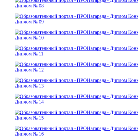
Диплом № 08
Диплом № 09
Диплом № 10
Диплом № 11
Диплом № 12
Диплом № 13
Диплом № 14
Диплом № 15
Диплом № 16