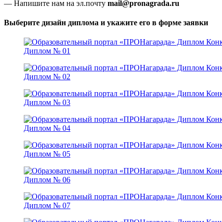
— Напишите нам на эл.почту
mail@pronagrada.ru
Выберите дизайн диплома и укажите его в форме заявки
Диплом № 01
Диплом № 02
Диплом № 03
Диплом № 04
Диплом № 05
Диплом № 06
Диплом № 07