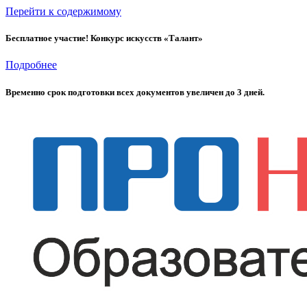
Перейти к содержимому
Бесплатное участие! Конкурс искусств «Талант»
Подробнее
Временно cрок подготовки всех документов увеличен до 3 дней.