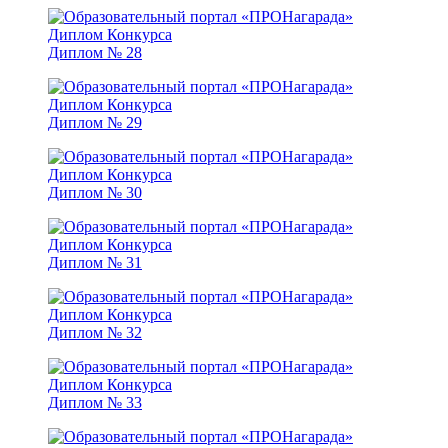
Диплом № 28
Диплом № 29
Диплом № 30
Диплом № 31
Диплом № 32
Диплом № 33