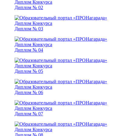
Диплом № 02
Диплом № 03
Диплом № 04
Диплом № 05
Диплом № 06
Диплом № 07
Диплом № 08