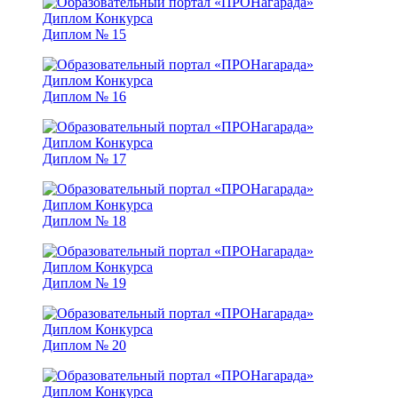
Диплом № 15
Диплом № 16
Диплом № 17
Диплом № 18
Диплом № 19
Диплом № 20