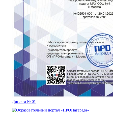
Диплом № 01