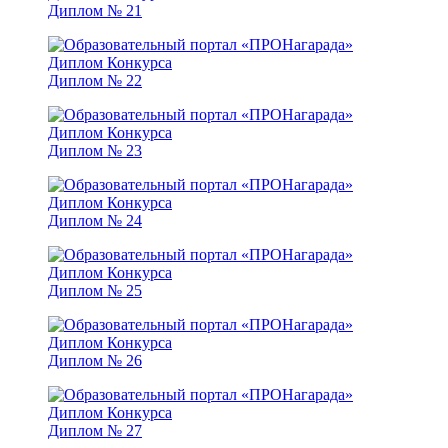
Диплом № 21
Диплом № 22
Диплом № 23
Диплом № 24
Диплом № 25
Диплом № 26
Диплом № 27