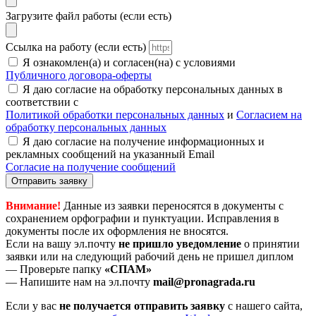
Загрузите файл работы (если есть)
Ссылка на работу (если есть)
Я ознакомлен(а) и согласен(на) с условиями
Публичного договора-оферты
Я даю согласие на обработку персональных данных в
соответствии с
Политикой обработки персональных данных
и
Согласием на
обработку персональных данных
Я даю согласие на получение информационных и
рекламных сообщений на указанный Email
Согласие на получение сообщений
Отправить заявку
Внимание!
Данные из заявки переносятся в документы с
сохранением орфографии и пунктуации. Исправления в
документы после их оформления не вносятся.
Если на вашу эл.почту
не пришло уведомление
о принятии
заявки или на следующий рабочий день не пришел диплом
— Проверьте папку
«СПАМ»
— Напишите нам на эл.почту
mail@pronagrada.ru
Если у вас
не получается отправить заявку
с нашего сайта,