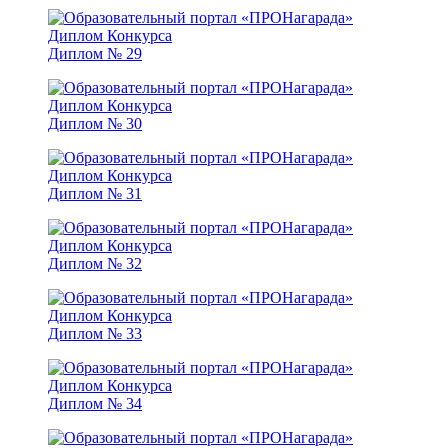
Диплом № 29
Диплом № 30
Диплом № 31
Диплом № 32
Диплом № 33
Диплом № 34