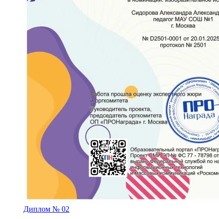
Диплом № 02