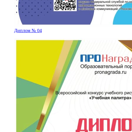
Диплом № 04