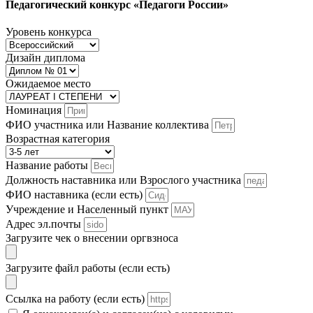
Педагогический конкурс «Педагоги России»
Уровень конкурса
Дизайн диплома
Ожидаемое место
Номинация
ФИО участника или Название коллектива
Возрастная категория
Название работы
Должность наставника или Взрослого участника
ФИО наставника (если есть)
Учреждение и Населенный пункт
Адрес эл.почты
Загрузите чек о внесении оргвзноса
Загрузите файл работы (если есть)
Ссылка на работу (если есть)