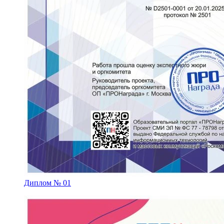
Диплом № 01