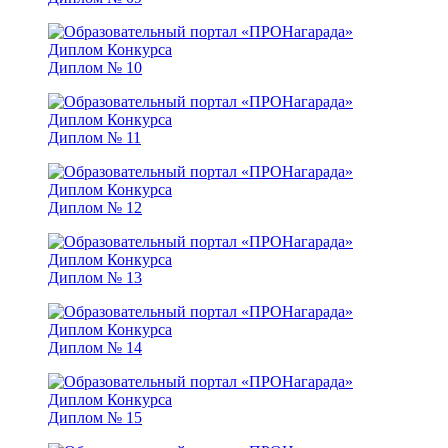
Диплом № 10
Диплом № 11
Диплом № 12
Диплом № 13
Диплом № 14
Диплом № 15