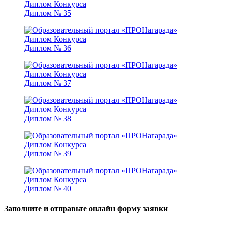
Диплом № 35
Диплом № 36
Диплом № 37
Диплом № 38
Диплом № 39
Диплом № 40
Заполните и отправьте онлайн форму заявки