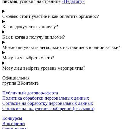
письмо
, условия на странице
«Педагогу»
Сколько стоит участие и как оплатить орг.взнос?
Какие документы я получу?
Как и когда я получу дипломы?
Можно ли указать нескольких наставников в одной заявке?
Могу ли я выбрать место?
Могу ли я выбрать уровень мероприятия?
Официальная
группа ВКонтакте
Публичный договор-оферта
Политика обработки персональных данных
Согласие на обработку персональных данных
Согласие на получение сообщений (рассылки)
Конкурсы
Викторины
Олимпиады