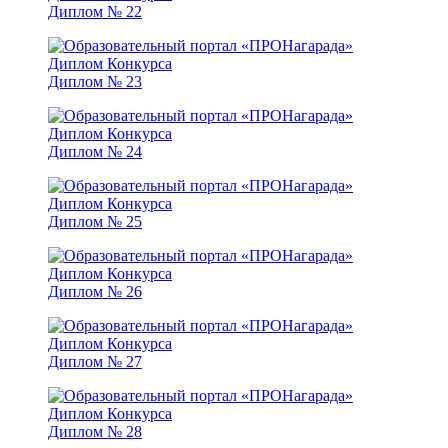
Диплом № 22
Диплом № 23
Диплом № 24
Диплом № 25
Диплом № 26
Диплом № 27
Диплом № 28