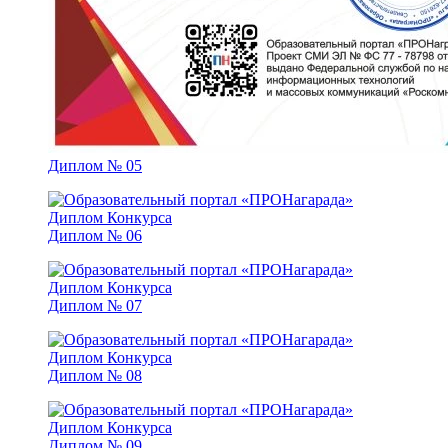
Диплом № 05
Диплом № 06
Диплом № 07
Диплом № 08
Диплом № 09