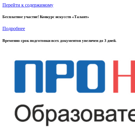
Перейти к содержимому
Бесплатное участие! Конкурс искусств «Талант»
Подробнее
Временно cрок подготовки всех документов увеличен до 3 дней.