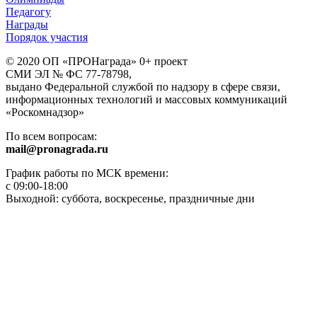
Педагогу
Награды
Порядок участия
© 2020 ОП «ПРОНаграда» 0+ проект
СМИ ЭЛ № ФС 77-78798,
выдано Федеральной службой по надзору в сфере связи,
информационных технологий и массовых коммуникаций
«Роскомнадзор»
По всем вопросам:
mail@pronagrada.ru
График работы по МСК времени:
с 09:00-18:00
Выходной: суббота, воскресенье, праздничные дни