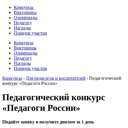
Конкурсы
Викторины
Олимпиады
Педагогу
Награды
Порядок участия
Конкурсы
Викторины
Олимпиады
Педагогу
Награды
Порядок участия
Конкурсы
›
Для педагогов и воспитателей
›
Педагогический
конкурс «Педагоги России»
Педагогический конкурс
«Педагоги России»
Подайте заявку и получите диплом за 1 день