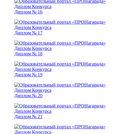
Диплом № 16
Диплом № 17
Диплом № 18
Диплом № 19
Диплом № 20
Диплом № 21