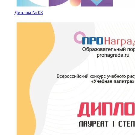
Диплом № 03