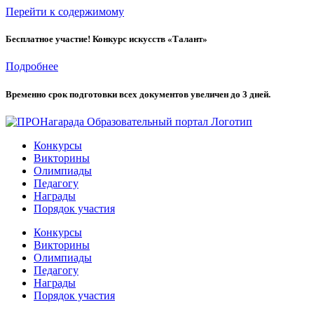
Перейти к содержимому
Бесплатное участие! Конкурс искусств «Талант»
Подробнее
Временно cрок подготовки всех документов увеличен до 3 дней.
Конкурсы
Викторины
Олимпиады
Педагогу
Награды
Порядок участия
Конкурсы
Викторины
Олимпиады
Педагогу
Награды
Порядок участия