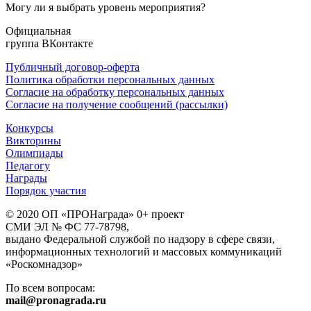
Могу ли я выбрать уровень мероприятия?
Официальная
группа ВКонтакте
Публичный договор-оферта
Политика обработки персональных данных
Согласие на обработку персональных данных
Согласие на получение сообщений (рассылки)
Конкурсы
Викторины
Олимпиады
Педагогу
Награды
Порядок участия
© 2020 ОП «ПРОНаграда» 0+ проект
СМИ ЭЛ № ФС 77-78798,
выдано Федеральной службой по надзору в сфере связи,
информационных технологий и массовых коммуникаций
«Роскомнадзор»
По всем вопросам:
mail@pronagrada.ru