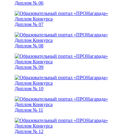
Диплом № 06
Диплом № 07
Диплом № 08
Диплом № 09
Диплом № 10
Диплом № 11
Диплом № 12