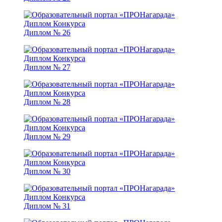
Диплом № 26
Диплом № 27
Диплом № 28
Диплом № 29
Диплом № 30
Диплом № 31