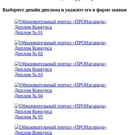
Выберите дизайн диплома и укажите его в форме заявки
Диплом № 01
Диплом № 02
Диплом № 03
Диплом № 04
Диплом № 05