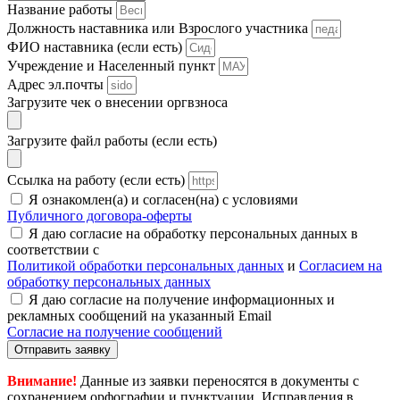
Название работы
Должность наставника или Взрослого участника
ФИО наставника (если есть)
Учреждение и Населенный пункт
Адрес эл.почты
Загрузите чек о внесении оргвзноса
Загрузите файл работы (если есть)
Ссылка на работу (если есть)
Я ознакомлен(а) и согласен(на) с условиями
Публичного договора-оферты
Я даю согласие на обработку персональных данных в
соответствии с
Политикой обработки персональных данных
и
Согласием на
обработку персональных данных
Я даю согласие на получение информационных и
рекламных сообщений на указанный Email
Согласие на получение сообщений
Отправить заявку
Внимание!
Данные из заявки переносятся в документы с
сохранением орфографии и пунктуации. Исправления в