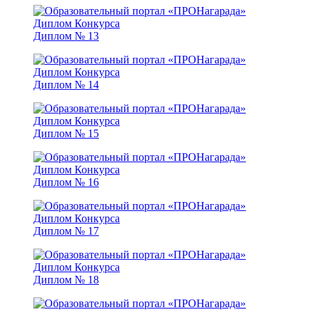
Диплом № 13
Диплом № 14
Диплом № 15
Диплом № 16
Диплом № 17
Диплом № 18