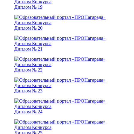
Диплом № 19
Диплом № 20
Диплом № 21
Диплом № 22
Диплом № 23
Диплом № 24
Диплом № 25