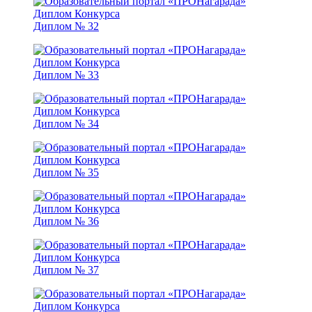
Диплом № 32
Диплом № 33
Диплом № 34
Диплом № 35
Диплом № 36
Диплом № 37