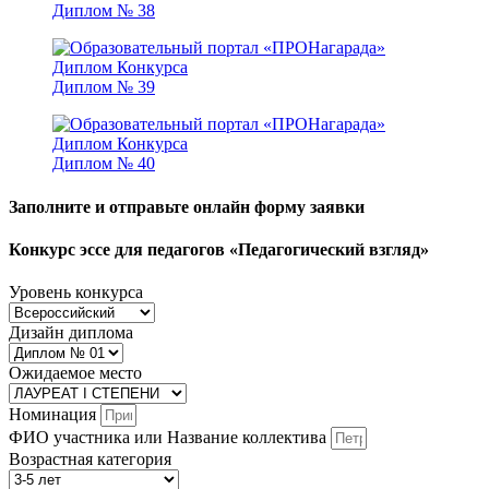
Диплом № 38
Диплом № 39
Диплом № 40
Заполните и отправьте онлайн форму заявки
Конкурс эссе для педагогов «Педагогический взгляд»
Уровень конкурса
Дизайн диплома
Ожидаемое место
Номинация
ФИО участника или Название коллектива
Возрастная категория