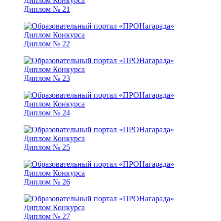
Диплом № 21
Диплом № 22
Диплом № 23
Диплом № 24
Диплом № 25
Диплом № 26
Диплом № 27