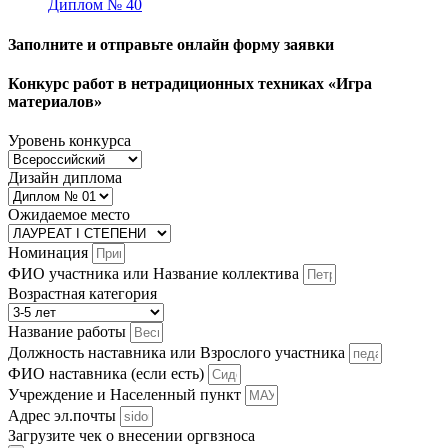
Диплом № 40
Заполните и отправьте онлайн форму заявки
Конкурс работ в нетрадиционных техниках «Игра
материалов»
Уровень конкурса
Дизайн диплома
Ожидаемое место
Номинация
ФИО участника или Название коллектива
Возрастная категория
Название работы
Должность наставника или Взрослого участника
ФИО наставника (если есть)
Учреждение и Населенный пункт
Адрес эл.почты
Загрузите чек о внесении оргвзноса