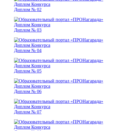
Диплом № 02
Диплом № 03
Диплом № 04
Диплом № 05
Диплом № 06
Диплом № 07