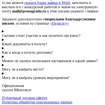
то вы можете
cкачать бланк заявки в Word,
заполнить и
выслать его с конкурсной работой и чеком на электронную
почту
mail@pronagrada.ru
в теме письма укажите «Заявка»
Закажите дополнительно
специальное благодарственное
письмо
, условия на странице
«Педагогу»
Сколько стоит участие и как оплатить орг.взнос?
Какие документы я получу?
Как и когда я получу дипломы?
Можно ли указать нескольких наставников в одной заявке?
Могу ли я выбрать место?
Могу ли я выбрать уровень мероприятия?
Официальная
группа ВКонтакте
Публичный договор-оферта
Политика обработки персональных данных