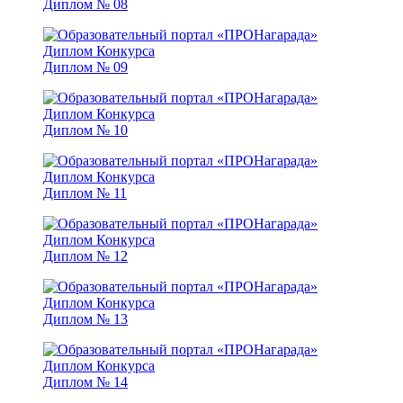
Диплом № 08
Диплом № 09
Диплом № 10
Диплом № 11
Диплом № 12
Диплом № 13
Диплом № 14