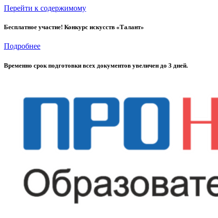
Перейти к содержимому
Бесплатное участие! Конкурс искусств «Талант»
Подробнее
Временно cрок подготовки всех документов увеличен до 3 дней.