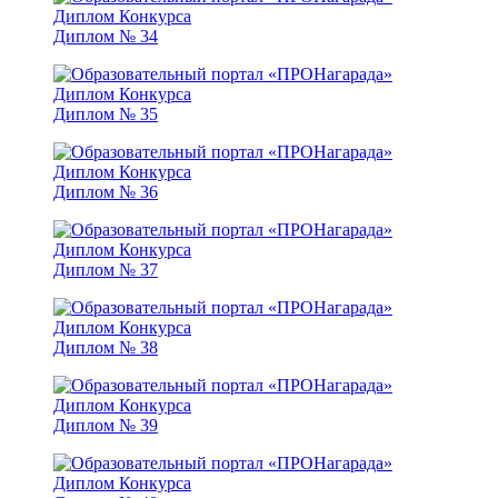
Диплом № 34
Диплом № 35
Диплом № 36
Диплом № 37
Диплом № 38
Диплом № 39