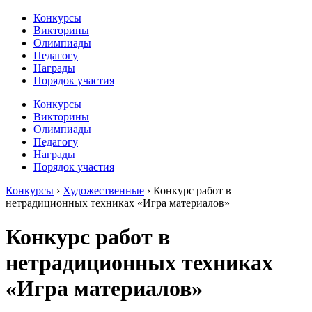
Конкурсы
Викторины
Олимпиады
Педагогу
Награды
Порядок участия
Конкурсы
Викторины
Олимпиады
Педагогу
Награды
Порядок участия
Конкурсы
›
Художественные
›
Конкурс работ в
нетрадиционных техниках «Игра материалов»
Конкурс работ в
нетрадиционных техниках
«Игра материалов»