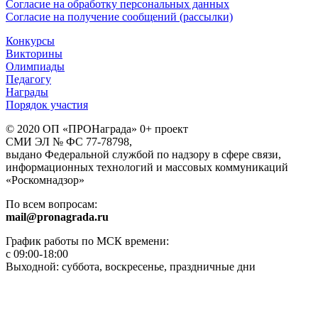
Согласие на обработку персональных данных
Согласие на получение сообщений (рассылки)
Конкурсы
Викторины
Олимпиады
Педагогу
Награды
Порядок участия
© 2020 ОП «ПРОНаграда» 0+ проект
СМИ ЭЛ № ФС 77-78798,
выдано Федеральной службой по надзору в сфере связи,
информационных технологий и массовых коммуникаций
«Роскомнадзор»
По всем вопросам:
mail@pronagrada.ru
График работы по МСК времени:
с 09:00-18:00
Выходной: суббота, воскресенье, праздничные дни