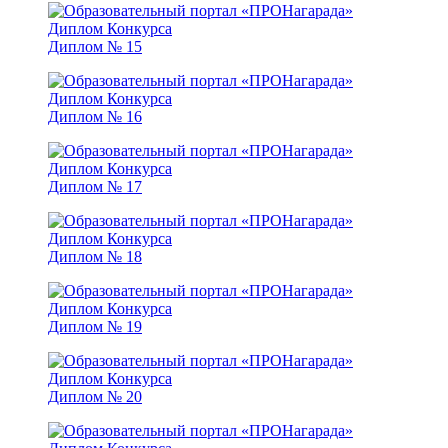
Диплом № 15
Диплом № 16
Диплом № 17
Диплом № 18
Диплом № 19
Диплом № 20