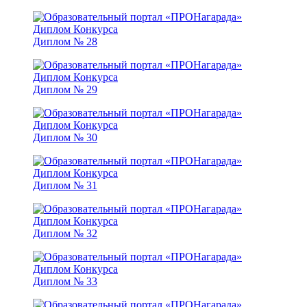
Диплом № 28
Диплом № 29
Диплом № 30
Диплом № 31
Диплом № 32
Диплом № 33