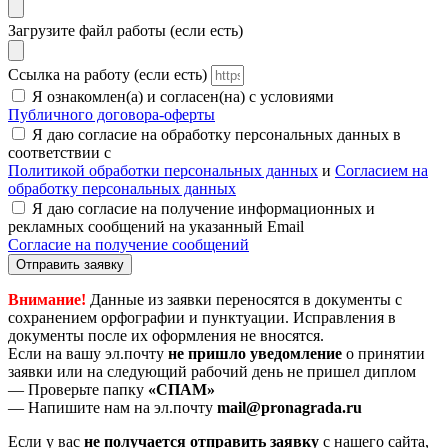
Загрузите файл работы (если есть)
Ссылка на работу (если есть)
Я ознакомлен(а) и согласен(на) с условиями
Публичного договора-оферты
Я даю согласие на обработку персональных данных в
соответствии с
Политикой обработки персональных данных
и
Согласием на
обработку персональных данных
Я даю согласие на получение информационных и
рекламных сообщений на указанный Email
Согласие на получение сообщений
Отправить заявку
Внимание!
Данные из заявки переносятся в документы с
сохранением орфографии и пунктуации. Исправления в
документы после их оформления не вносятся.
Если на вашу эл.почту
не пришло уведомление
о принятии
заявки или на следующий рабочий день не пришел диплом
— Проверьте папку
«СПАМ»
— Напишите нам на эл.почту
mail@pronagrada.ru
Если у вас
не получается отправить заявку
с нашего сайта,