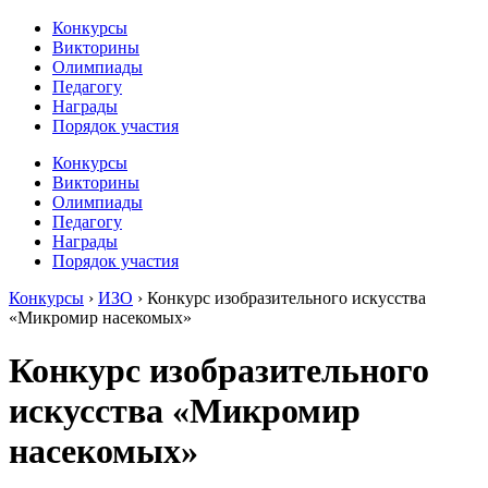
Конкурсы
Викторины
Олимпиады
Педагогу
Награды
Порядок участия
Конкурсы
Викторины
Олимпиады
Педагогу
Награды
Порядок участия
Конкурсы
›
ИЗО
›
Конкурс изобразительного искусства
«Микромир насекомых»
Конкурс изобразительного
искусства «Микромир
насекомых»