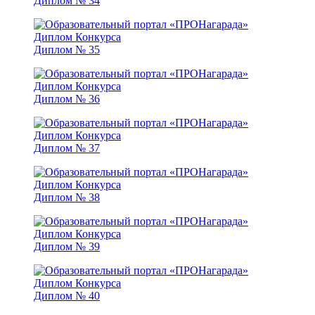
Диплом № 34
Диплом № 35
Диплом № 36
Диплом № 37
Диплом № 38
Диплом № 39
Диплом № 40