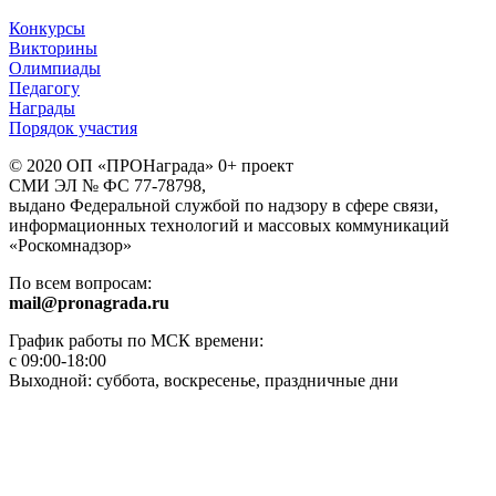
Конкурсы
Викторины
Олимпиады
Педагогу
Награды
Порядок участия
© 2020 ОП «ПРОНаграда» 0+ проект
СМИ ЭЛ № ФС 77-78798,
выдано Федеральной службой по надзору в сфере связи,
информационных технологий и массовых коммуникаций
«Роскомнадзор»
По всем вопросам:
mail@pronagrada.ru
График работы по МСК времени:
с 09:00-18:00
Выходной: суббота, воскресенье, праздничные дни