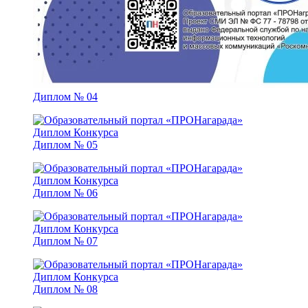
Диплом № 04
Диплом № 05
Диплом № 06
Диплом № 07
Диплом № 08