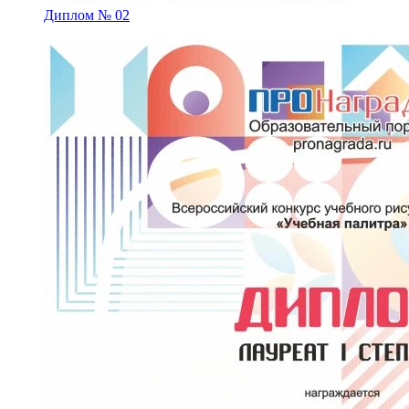
Диплом № 02