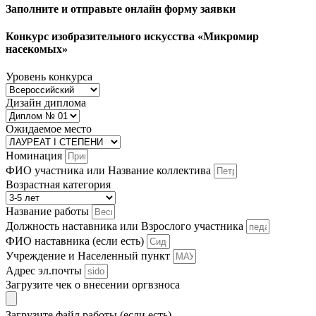
Заполните и отправьте онлайн форму заявки
Конкурс изобразительного искусства «Микромир
насекомых»
Уровень конкурса
Дизайн диплома
Ожидаемое место
Номинация
ФИО участника или Название коллектива
Возрастная категория
Название работы
Должность наставника или Взрослого участника
ФИО наставника (если есть)
Учреждение и Населенный пункт
Адрес эл.почты
Загрузите чек о внесении оргвзноса
Загрузите файл работы (если есть)