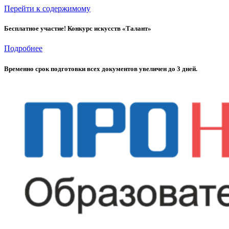
Перейти к содержимому
Бесплатное участие! Конкурс искусств «Талант»
Подробнее
Временно cрок подготовки всех документов увеличен до 3 дней.