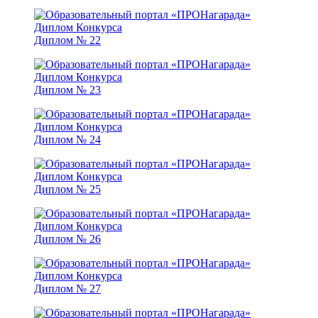
Диплом № 22
Диплом № 23
Диплом № 24
Диплом № 25
Диплом № 26
Диплом № 27