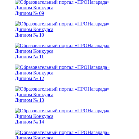
Диплом № 09
Диплом № 10
Диплом № 11
Диплом № 12
Диплом № 13
Диплом № 14