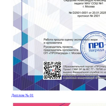
Диплом № 01