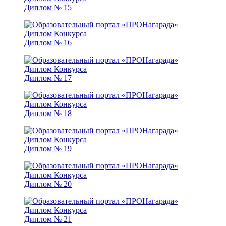
Диплом № 15
Диплом № 16
Диплом № 17
Диплом № 18
Диплом № 19
Диплом № 20
Диплом № 21