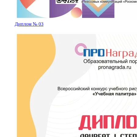
Диплом № 03