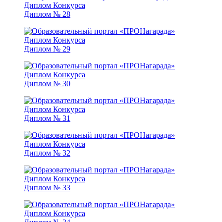
Диплом № 28
Диплом № 29
Диплом № 30
Диплом № 31
Диплом № 32
Диплом № 33