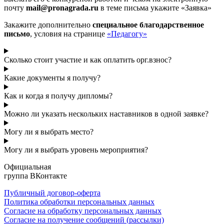
почту
mail@pronagrada.ru
в теме письма укажите «Заявка»
Закажите дополнительно
специальное благодарственное
письмо
, условия на странице
«Педагогу»
Сколько стоит участие и как оплатить орг.взнос?
Какие документы я получу?
Как и когда я получу дипломы?
Можно ли указать нескольких наставников в одной заявке?
Могу ли я выбрать место?
Могу ли я выбрать уровень мероприятия?
Официальная
группа ВКонтакте
Публичный договор-оферта
Политика обработки персональных данных
Согласие на обработку персональных данных
Согласие на получение сообщений (рассылки)