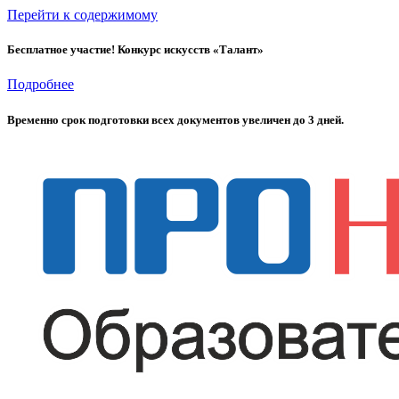
Перейти к содержимому
Бесплатное участие! Конкурс искусств «Талант»
Подробнее
Временно cрок подготовки всех документов увеличен до 3 дней.