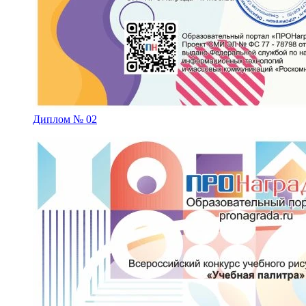
Диплом № 02