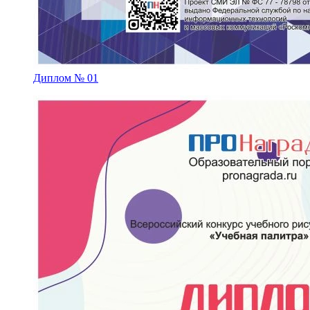
Диплом № 01