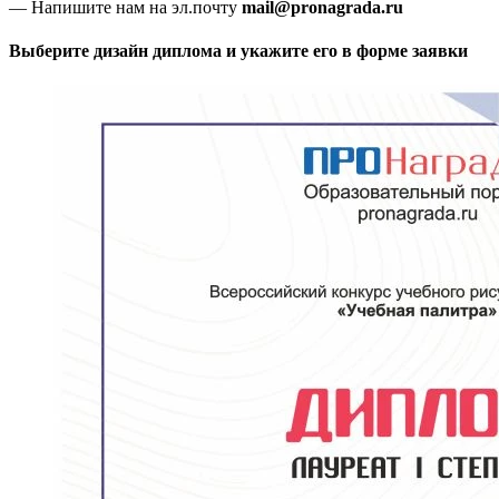
— Напишите нам на эл.почту
mail@pronagrada.ru
Выберите дизайн диплома и укажите его в форме заявки