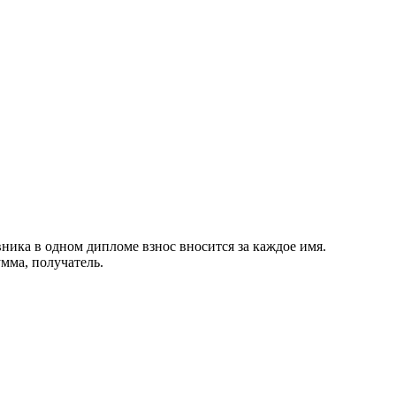
ника в одном дипломе взнос вносится за каждое имя.
мма, получатель.