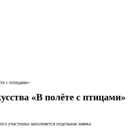
ёте с птицами»
усства «В полёте с птицами»
ого участника заполняется отдельная заявка