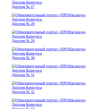
Диплом № 27
Диплом № 28
Диплом № 29
Диплом № 30
Диплом № 31
Диплом № 32
Диплом № 33