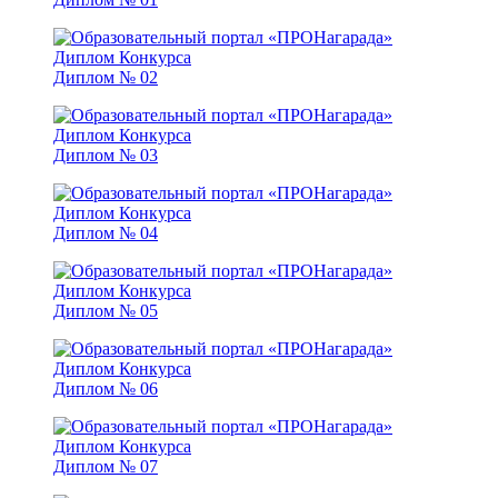
Диплом № 02
Диплом № 03
Диплом № 04
Диплом № 05
Диплом № 06
Диплом № 07