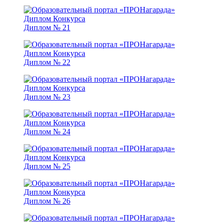
Диплом № 21
Диплом № 22
Диплом № 23
Диплом № 24
Диплом № 25
Диплом № 26