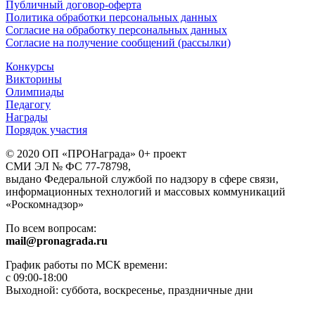
Публичный договор-оферта
Политика обработки персональных данных
Согласие на обработку персональных данных
Согласие на получение сообщений (рассылки)
Конкурсы
Викторины
Олимпиады
Педагогу
Награды
Порядок участия
© 2020 ОП «ПРОНаграда» 0+ проект
СМИ ЭЛ № ФС 77-78798,
выдано Федеральной службой по надзору в сфере связи,
информационных технологий и массовых коммуникаций
«Роскомнадзор»
По всем вопросам:
mail@pronagrada.ru
График работы по МСК времени:
с 09:00-18:00
Выходной: суббота, воскресенье, праздничные дни