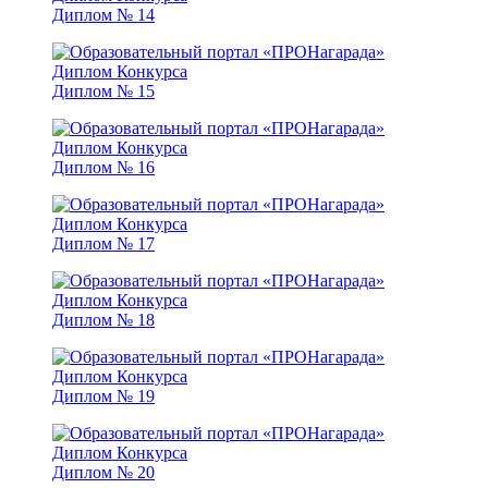
Диплом № 14
Диплом № 15
Диплом № 16
Диплом № 17
Диплом № 18
Диплом № 19
Диплом № 20