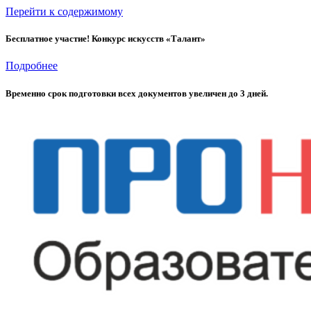
Перейти к содержимому
Бесплатное участие! Конкурс искусств «Талант»
Подробнее
Временно cрок подготовки всех документов увеличен до 3 дней.