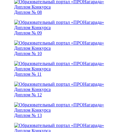
Диплом № 08
Диплом № 09
Диплом № 10
Диплом № 11
Диплом № 12
Диплом № 13