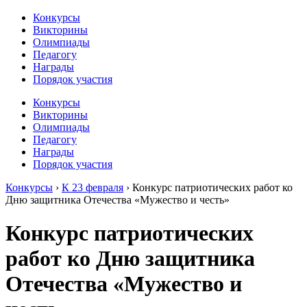
Конкурсы
Викторины
Олимпиады
Педагогу
Награды
Порядок участия
Конкурсы
Викторины
Олимпиады
Педагогу
Награды
Порядок участия
Конкурсы
›
К 23 февраля
›
Конкурс патриотических работ ко
Дню защитника Отечества «Мужество и честь»
Конкурс патриотических
работ ко Дню защитника
Отечества «Мужество и