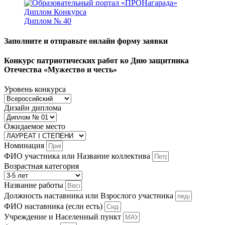
Диплом № 40
Заполните и отправьте онлайн форму заявки
Конкурс патриотических работ ко Дню защитника
Отечества «Мужество и честь»
Уровень конкурса
Дизайн диплома
Ожидаемое место
Номинация
ФИО участника или Название коллектива
Возрастная категория
Название работы
Должность наставника или Взрослого участника
ФИО наставника (если есть)
Учреждение и Населенный пункт