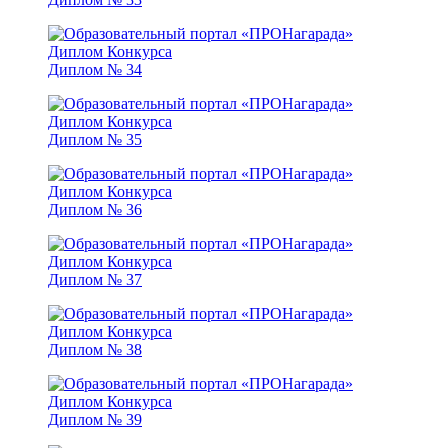
Диплом № 34
Диплом № 35
Диплом № 36
Диплом № 37
Диплом № 38
Диплом № 39