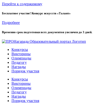
Перейти к содержимому
Бесплатное участие! Конкурс искусств «Талант»
Подробнее
Временно cрок подготовки всех документов увеличен до 3 дней.
Конкурсы
Викторины
Олимпиады
Педагогу
Награды
Порядок участия
Конкурсы
Викторины
Олимпиады
Педагогу
Награды
Порядок участия