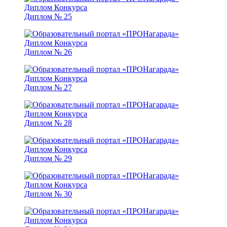
Диплом № 25
Диплом № 26
Диплом № 27
Диплом № 28
Диплом № 29
Диплом № 30