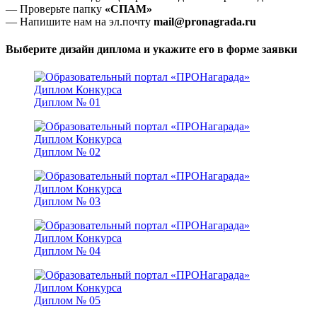
— Проверьте папку
«СПАМ»
— Напишите нам на эл.почту
mail@pronagrada.ru
Выберите дизайн диплома и укажите его в форме заявки
Диплом № 01
Диплом № 02
Диплом № 03
Диплом № 04
Диплом № 05