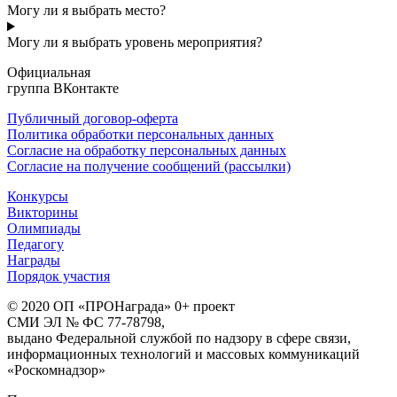
Могу ли я выбрать место?
Могу ли я выбрать уровень мероприятия?
Официальная
группа ВКонтакте
Публичный договор-оферта
Политика обработки персональных данных
Согласие на обработку персональных данных
Согласие на получение сообщений (рассылки)
Конкурсы
Викторины
Олимпиады
Педагогу
Награды
Порядок участия
© 2020 ОП «ПРОНаграда» 0+ проект
СМИ ЭЛ № ФС 77-78798,
выдано Федеральной службой по надзору в сфере связи,
информационных технологий и массовых коммуникаций
«Роскомнадзор»