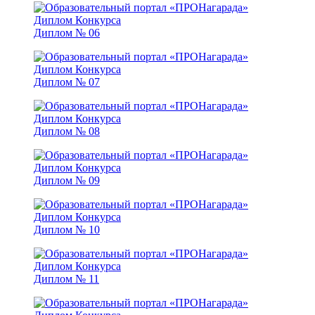
Диплом № 06
Диплом № 07
Диплом № 08
Диплом № 09
Диплом № 10
Диплом № 11