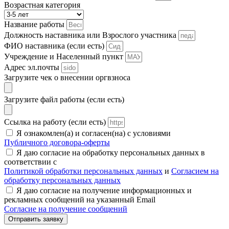
Возрастная категория
Название работы
Должность наставника или Взрослого участника
ФИО наставника (если есть)
Учреждение и Населенный пункт
Адрес эл.почты
Загрузите чек о внесении оргвзноса
Загрузите файл работы (если есть)
Ссылка на работу (если есть)
Я ознакомлен(а) и согласен(на) с условиями
Публичного договора-оферты
Я даю согласие на обработку персональных данных в
соответствии с
Политикой обработки персональных данных
и
Согласием на
обработку персональных данных
Я даю согласие на получение информационных и
рекламных сообщений на указанный Email
Согласие на получение сообщений
Отправить заявку