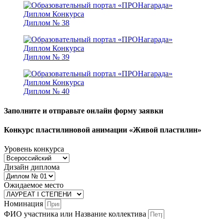
Диплом № 38
Диплом № 39
Диплом № 40
Заполните и отправьте онлайн форму заявки
Конкурс пластилиновой анимации «Живой пластилин»
Уровень конкурса
Дизайн диплома
Ожидаемое место
Номинация
ФИО участника или Название коллектива