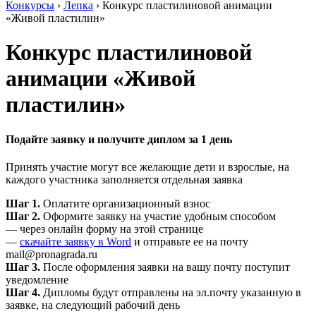
Конкурсы
›
Лепка
›
Конкурс пластилиновой анимации
«Живой пластилин»
Конкурс пластилиновой
анимации «Живой
пластилин»
Подайте заявку и получите диплом за 1 день
Принять участие могут все желающие дети и взрослые, на
каждого участника заполняется отдельная заявка
Шаг 1.
Оплатите организационный взнос
Шаг 2.
Оформите заявку на участие удобным способом
— через онлайн форму на этой странице
—
скачайте заявку в Word
и отправьте ее на почту
mail@pronagrada.ru
Шаг 3.
После оформления заявки на вашу почту поступит
уведомление
Шаг 4.
Дипломы будут отправлены на эл.почту указанную в
заявке, на следующий рабочий день