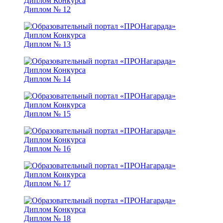
Диплом № 12
Диплом № 13
Диплом № 14
Диплом № 15
Диплом № 16
Диплом № 17
Диплом № 18