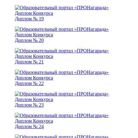
Диплом № 19
Диплом № 20
Диплом № 21
Диплом № 22
Диплом № 23
Диплом № 24