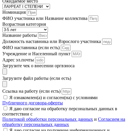
Ожидаемое место
Номинация
ФИО участника или Название коллектива
Возрастная категория
Название работы
Должность наставника или Взрослого участника
ФИО наставника (если есть)
Учреждение и Населенный пункт
Адрес эл.почты
Загрузите чек о внесении оргвзноса
Загрузите файл работы (если есть)
Ссылка на работу (если есть)
Я ознакомлен(а) и согласен(на) с условиями
Публичного договора-оферты
Я даю согласие на обработку персональных данных в
соответствии с
Политикой обработки персональных данных
и
Согласием на
обработку персональных данных
Я даю согласие на получение информационных и