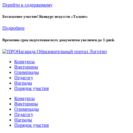
Перейти к содержимому
Бесплатное участие! Конкурс искусств «Талант»
Подробнее
Временно cрок подготовки всех документов увеличен до 3 дней.
Конкурсы
Викторины
Олимпиады
Педагогу
Награды
Порядок участия
Конкурсы
Викторины
Олимпиады
Педагогу
Награды
Порядок участия