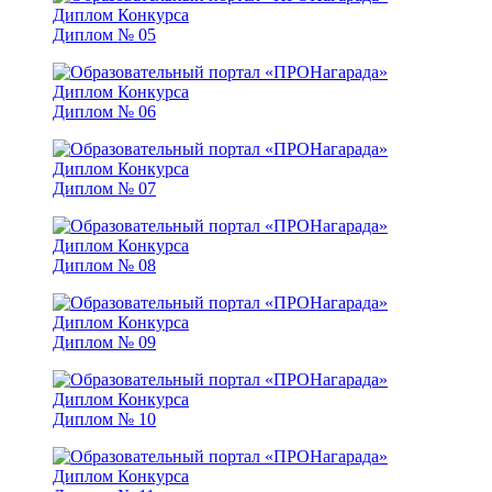
Диплом № 05
Диплом № 06
Диплом № 07
Диплом № 08
Диплом № 09
Диплом № 10