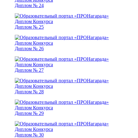
Диплом № 24
Диплом № 25
Диплом № 26
Диплом № 27
Диплом № 28
Диплом № 29
Диплом № 30