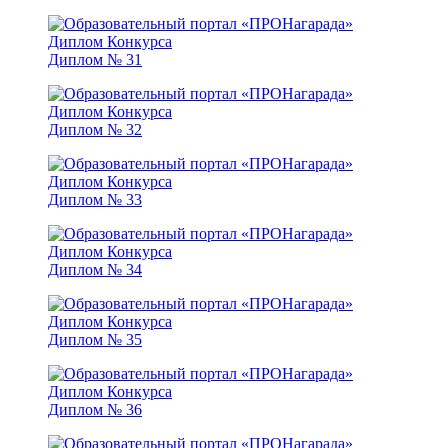
Диплом № 31
Диплом № 32
Диплом № 33
Диплом № 34
Диплом № 35
Диплом № 36