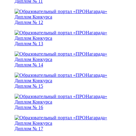
Диплом № 11
Диплом № 12
Диплом № 13
Диплом № 14
Диплом № 15
Диплом № 16
Диплом № 17