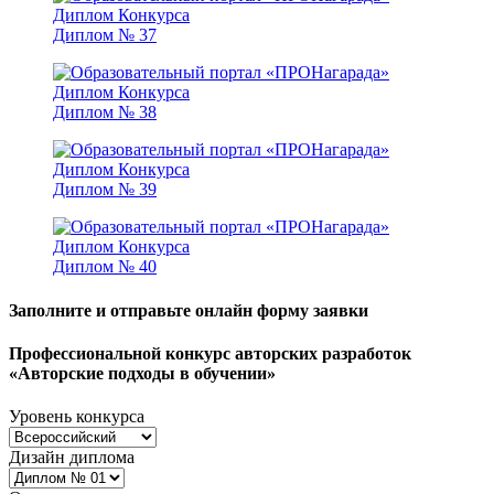
Диплом № 37
Диплом № 38
Диплом № 39
Диплом № 40
Заполните и отправьте онлайн форму заявки
Профессиональной конкурс авторских разработок
«Авторские подходы в обучении»
Уровень конкурса
Дизайн диплома