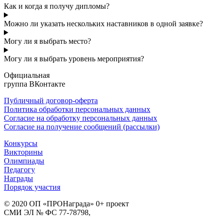
Как и когда я получу дипломы?
Можно ли указать нескольких наставников в одной заявке?
Могу ли я выбрать место?
Могу ли я выбрать уровень мероприятия?
Официальная
группа ВКонтакте
Публичный договор-оферта
Политика обработки персональных данных
Согласие на обработку персональных данных
Согласие на получение сообщений (рассылки)
Конкурсы
Викторины
Олимпиады
Педагогу
Награды
Порядок участия
© 2020 ОП «ПРОНаграда» 0+ проект
СМИ ЭЛ № ФС 77-78798,