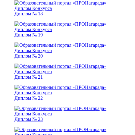
Диплом № 18
Диплом № 19
Диплом № 20
Диплом № 21
Диплом № 22
Диплом № 23