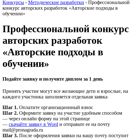
Конкурсы
›
Методические разработки
›
Профессиональной
конкурс авторских разработок «Авторские подходы в
обучении»
Профессиональной конкурс
авторских разработок
«Авторские подходы в
обучении»
Подайте заявку и получите диплом за 1 день
Принять участие могут все желающие дети и взрослые, на
каждого участника заполняется отдельная заявка
Шаг 1.
Оплатите организационный взнос
Шаг 2.
Оформите заявку на участие удобным способом
— через онлайн форму на этой странице
—
скачайте заявку в Word
и отправьте ее на почту
mail@pronagrada.ru
Шаг 3.
После оформления заявки на вашу почту поступит