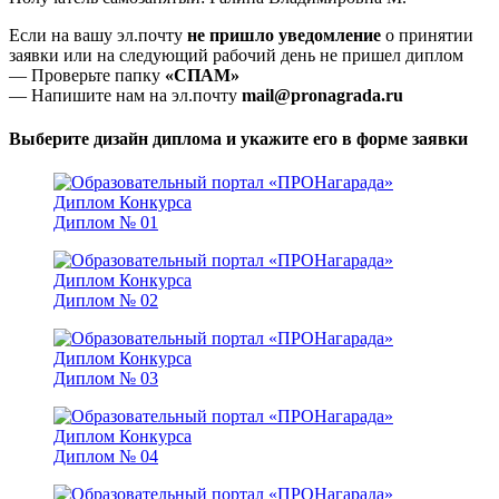
Если на вашу эл.почту
не пришло уведомление
о принятии
заявки или на следующий рабочий день не пришел диплом
— Проверьте папку
«СПАМ»
— Напишите нам на эл.почту
mail@pronagrada.ru
Выберите дизайн диплома и укажите его в форме заявки
Диплом № 01
Диплом № 02
Диплом № 03
Диплом № 04