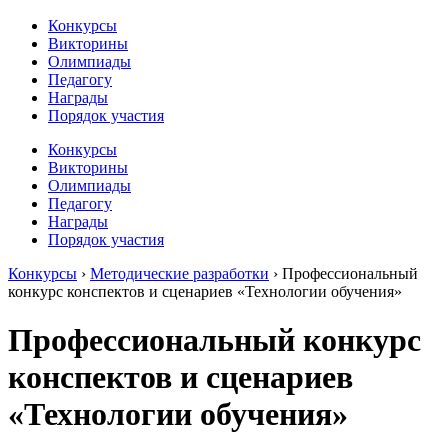
Конкурсы
Викторины
Олимпиады
Педагогу
Награды
Порядок участия
Конкурсы
Викторины
Олимпиады
Педагогу
Награды
Порядок участия
Конкурсы
›
Методические разработки
›
Профессиональный
конкурс конспектов и сценариев «Технологии обучения»
Профессиональный конкурс
конспектов и сценариев
«Технологии обучения»