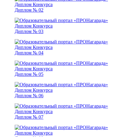
Диплом № 02
Диплом № 03
Диплом № 04
Диплом № 05
Диплом № 06
Диплом № 07