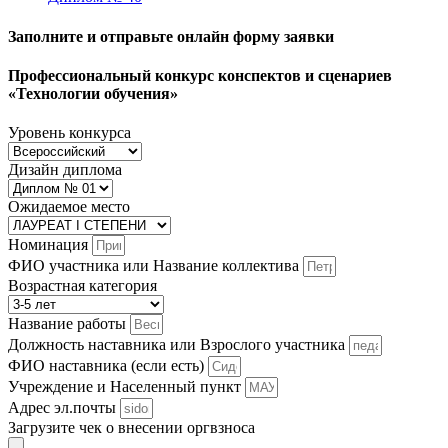
Заполните и отправьте онлайн форму заявки
Профессиональный конкурс конспектов и сценариев
«Технологии обучения»
Уровень конкурса
Дизайн диплома
Ожидаемое место
Номинация
ФИО участника или Название коллектива
Возрастная категория
Название работы
Должность наставника или Взрослого участника
ФИО наставника (если есть)
Учреждение и Населенный пункт
Адрес эл.почты
Загрузите чек о внесении оргвзноса