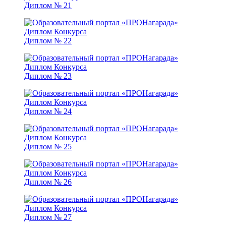
Диплом № 21
Диплом № 22
Диплом № 23
Диплом № 24
Диплом № 25
Диплом № 26
Диплом № 27