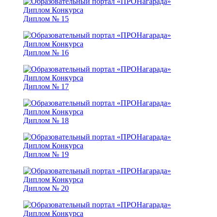
Диплом № 15
Диплом № 16
Диплом № 17
Диплом № 18
Диплом № 19
Диплом № 20