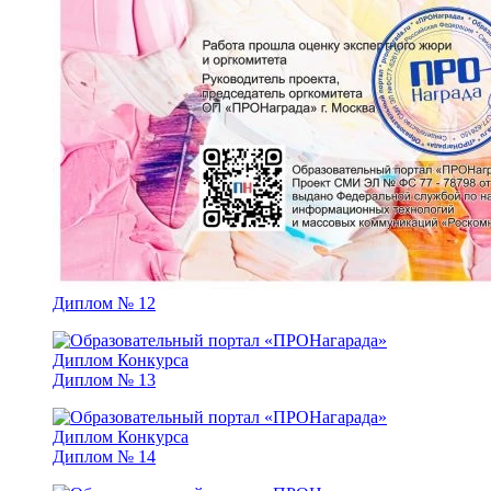
Диплом № 12
Диплом № 13
Диплом № 14