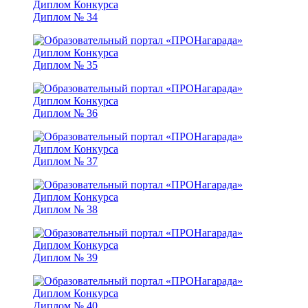
Диплом № 34
Диплом № 35
Диплом № 36
Диплом № 37
Диплом № 38
Диплом № 39
Диплом № 40