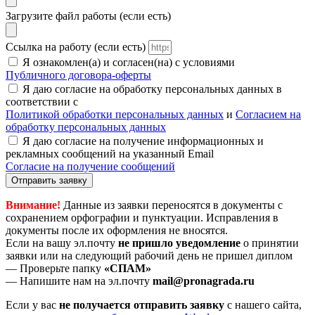
Загрузите файл работы (если есть)
Ссылка на работу (если есть)
Я ознакомлен(а) и согласен(на) с условиями
Публичного договора-оферты
Я даю согласие на обработку персональных данных в
соответствии с
Политикой обработки персональных данных
и
Согласием на
обработку персональных данных
Я даю согласие на получение информационных и
рекламных сообщений на указанный Email
Согласие на получение сообщений
Отправить заявку
Внимание!
Данные из заявки переносятся в документы с
сохранением орфографии и пунктуации. Исправления в
документы после их оформления не вносятся.
Если на вашу эл.почту
не пришло уведомление
о принятии
заявки или на следующий рабочий день не пришел диплом
— Проверьте папку
«СПАМ»
— Напишите нам на эл.почту
mail@pronagrada.ru
Если у вас
не получается отправить заявку
с нашего сайта,