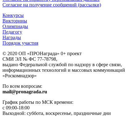
Согласие на получение сообщений (рассылки)
Конкурсы
Викторины
Олимпиады
Педагогу
Награды
Порядок участия
© 2020 ОП «ПРОНаграда» 0+ проект
СМИ ЭЛ № ФС 77-78798,
выдано Федеральной службой по надзору в сфере связи,
информационных технологий и массовых коммуникаций
«Роскомнадзор»
По всем вопросам:
mail@pronagrada.ru
График работы по МСК времени:
с 09:00-18:00
Выходной: суббота, воскресенье, праздничные дни