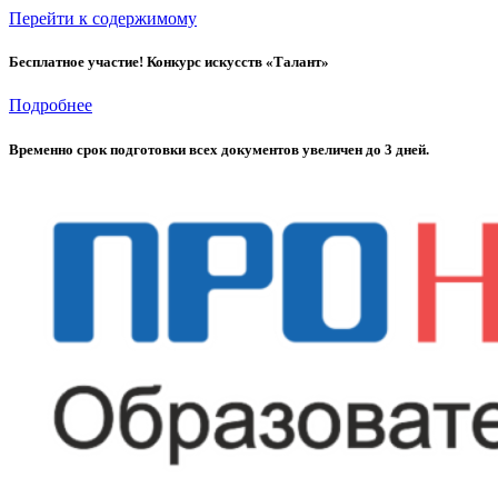
Перейти к содержимому
Бесплатное участие! Конкурс искусств «Талант»
Подробнее
Временно cрок подготовки всех документов увеличен до 3 дней.