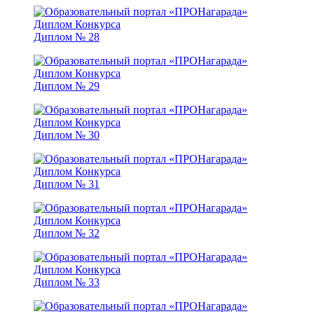
Диплом № 28
Диплом № 29
Диплом № 30
Диплом № 31
Диплом № 32
Диплом № 33