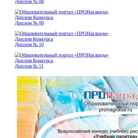
Диплом № 08
Диплом № 09
Диплом № 10
Диплом № 11