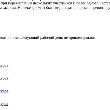
при перечислении нескольких участников и более одного настав
 заявкам. На чеке должны быть видны дата и время перевода, су
явки или на следующий рабочий день не пришел диплом