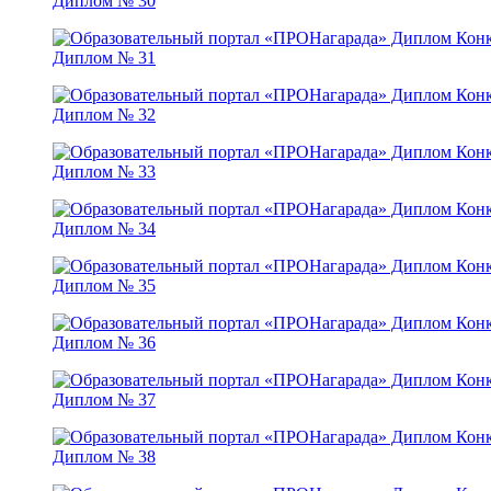
Диплом № 30
Диплом № 31
Диплом № 32
Диплом № 33
Диплом № 34
Диплом № 35
Диплом № 36
Диплом № 37
Диплом № 38