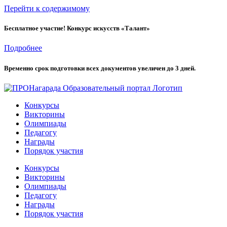
Перейти к содержимому
Бесплатное участие! Конкурс искусств «Талант»
Подробнее
Временно cрок подготовки всех документов увеличен до 3 дней.
Конкурсы
Викторины
Олимпиады
Педагогу
Награды
Порядок участия
Конкурсы
Викторины
Олимпиады
Педагогу
Награды
Порядок участия