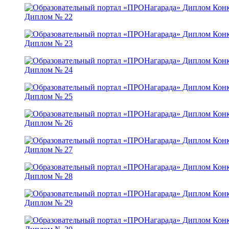
Диплом № 22
Диплом № 23
Диплом № 24
Диплом № 25
Диплом № 26
Диплом № 27
Диплом № 28
Диплом № 29