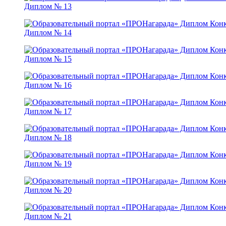
Диплом № 13
Диплом № 14
Диплом № 15
Диплом № 16
Диплом № 17
Диплом № 18
Диплом № 19
Диплом № 20
Диплом № 21