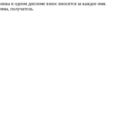
ника в одном дипломе взнос вносится за каждое имя.
мма, получатель.