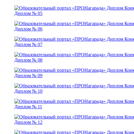
Диплом № 05
Диплом № 06
Диплом № 07
Диплом № 08
Диплом № 09
Диплом № 10
Диплом № 11
Диплом № 12