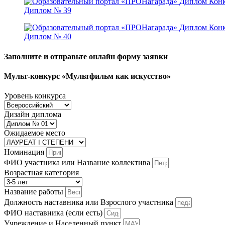
Диплом № 39
Диплом № 40
Заполните и отправьте онлайн форму заявки
Мульт-конкурс «Мультфильм как искусство»
Уровень конкурса
Дизайн диплома
Ожидаемое место
Номинация
ФИО участника или Название коллектива
Возрастная категория
Название работы
Должность наставника или Взрослого участника
ФИО наставника (если есть)
Учреждение и Населенный пункт