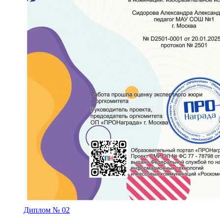
Диплом № 02