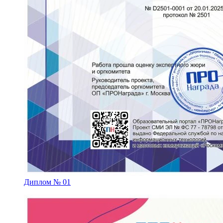
Диплом № 01