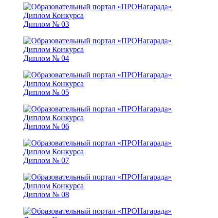
Диплом № 03
Диплом № 04
Диплом № 05
Диплом № 06
Диплом № 07
Диплом № 08