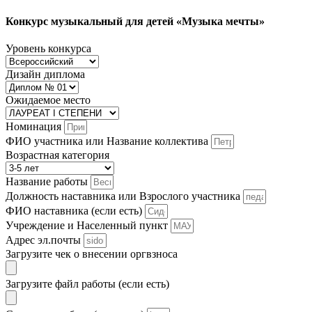
Конкурс музыкальный для детей «Музыка мечты»
Уровень конкурса
Дизайн диплома
Ожидаемое место
Номинация
ФИО участника или Название коллектива
Возрастная категория
Название работы
Должность наставника или Взрослого участника
ФИО наставника (если есть)
Учреждение и Населенный пункт
Адрес эл.почты
Загрузите чек о внесении оргвзноса
Загрузите файл работы (если есть)