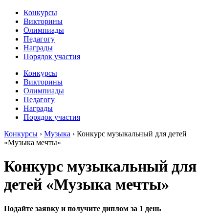
Конкурсы
Викторины
Олимпиады
Педагогу
Награды
Порядок участия
Конкурсы
Викторины
Олимпиады
Педагогу
Награды
Порядок участия
Конкурсы
›
Музыка
›
Конкурс музыкальный для детей
«Музыка мечты»
Конкурс музыкальный для
детей «Музыка мечты»
Подайте заявку и получите диплом за 1 день