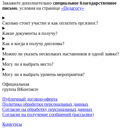
Закажите дополнительно
специальное благодарственное
письмо
, условия на странице
«Педагогу»
Сколько стоит участие и как оплатить орг.взнос?
Какие документы я получу?
Как и когда я получу дипломы?
Можно ли указать нескольких наставников в одной заявке?
Могу ли я выбрать место?
Могу ли я выбрать уровень мероприятия?
Официальная
группа ВКонтакте
Публичный договор-оферта
Политика обработки персональных данных
Согласие на обработку персональных данных
Согласие на получение сообщений (рассылки)
Конкурсы