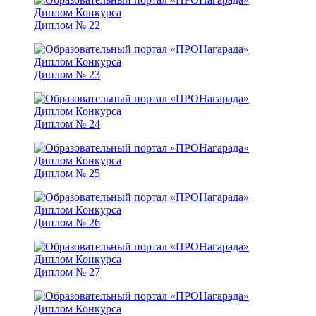
Диплом № 22
Диплом № 23
Диплом № 24
Диплом № 25
Диплом № 26
Диплом № 27