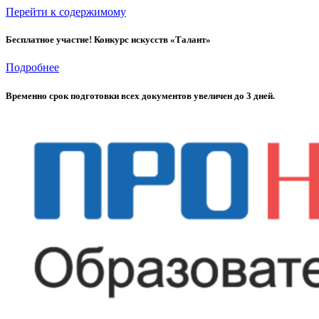
Перейти к содержимому
Бесплатное участие! Конкурс искусств «Талант»
Подробнее
Временно cрок подготовки всех документов увеличен до 3 дней.