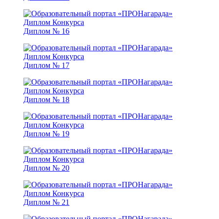
Диплом № 16
Диплом № 17
Диплом № 18
Диплом № 19
Диплом № 20
Диплом № 21