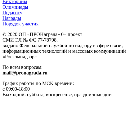
Викторины
Олимпиады
Педагогу
Награды
Порядок участия
© 2020 ОП «ПРОНаграда» 0+ проект
СМИ ЭЛ № ФС 77-78798,
выдано Федеральной службой по надзору в сфере связи,
информационных технологий и массовых коммуникаций
«Роскомнадзор»
По всем вопросам:
mail@pronagrada.ru
График работы по МСК времени:
с 09:00-18:00
Выходной: суббота, воскресенье, праздничные дни