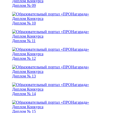
Диплом № 09
Диплом № 10
Диплом № 11
Диплом № 12
Диплом № 13
Диплом № 14
Диплом № 15