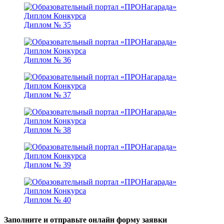
Диплом № 35
Диплом № 36
Диплом № 37
Диплом № 38
Диплом № 39
Диплом № 40
Заполните и отправьте онлайн форму заявки