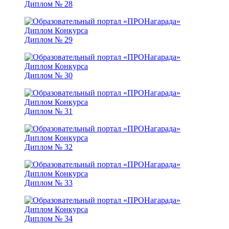
Диплом № 28
Диплом № 29
Диплом № 30
Диплом № 31
Диплом № 32
Диплом № 33
Диплом № 34