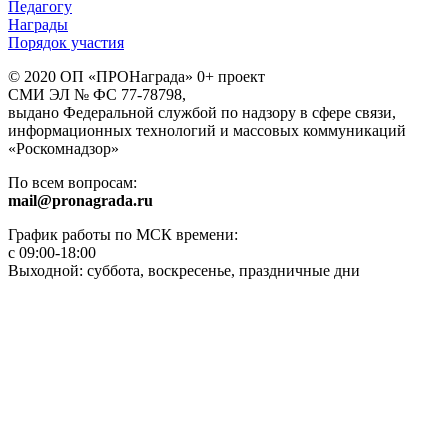
Педагогу
Награды
Порядок участия
© 2020 ОП «ПРОНаграда» 0+ проект
СМИ ЭЛ № ФС 77-78798,
выдано Федеральной службой по надзору в сфере связи,
информационных технологий и массовых коммуникаций
«Роскомнадзор»
По всем вопросам:
mail@pronagrada.ru
График работы по МСК времени:
с 09:00-18:00
Выходной: суббота, воскресенье, праздничные дни