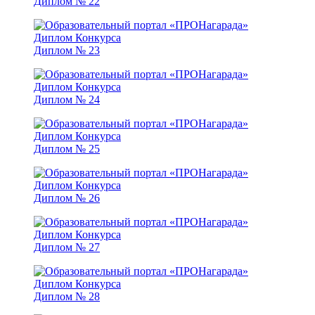
Диплом № 22
Диплом № 23
Диплом № 24
Диплом № 25
Диплом № 26
Диплом № 27
Диплом № 28