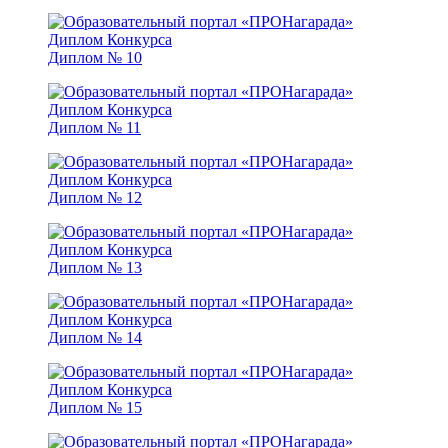
Диплом № 10
Диплом № 11
Диплом № 12
Диплом № 13
Диплом № 14
Диплом № 15