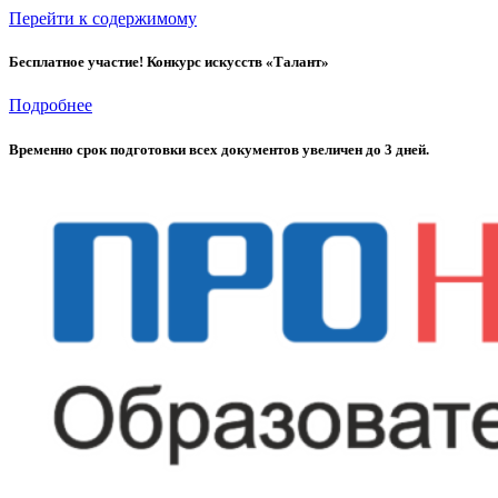
Перейти к содержимому
Бесплатное участие! Конкурс искусств «Талант»
Подробнее
Временно cрок подготовки всех документов увеличен до 3 дней.