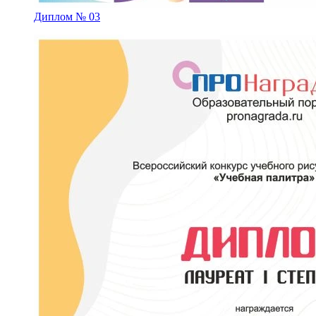
Диплом № 03