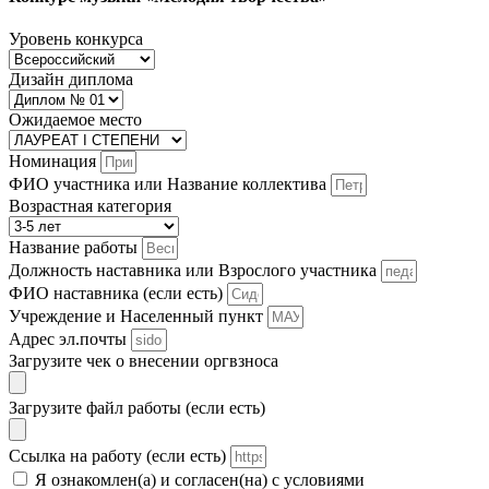
Уровень конкурса
Дизайн диплома
Ожидаемое место
Номинация
ФИО участника или Название коллектива
Возрастная категория
Название работы
Должность наставника или Взрослого участника
ФИО наставника (если есть)
Учреждение и Населенный пункт
Адрес эл.почты
Загрузите чек о внесении оргвзноса
Загрузите файл работы (если есть)
Ссылка на работу (если есть)
Я ознакомлен(а) и согласен(на) с условиями