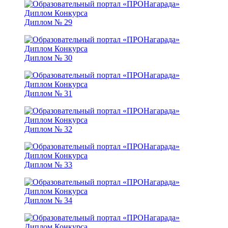
Диплом № 29
Диплом № 30
Диплом № 31
Диплом № 32
Диплом № 33
Диплом № 34