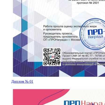
Диплом № 01