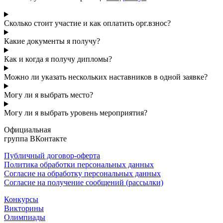
Сколько стоит участие и как оплатить орг.взнос?
Какие документы я получу?
Как и когда я получу дипломы?
Можно ли указать нескольких наставников в одной заявке?
Могу ли я выбрать место?
Могу ли я выбрать уровень мероприятия?
Официальная
группа ВКонтакте
Публичный договор-оферта
Политика обработки персональных данных
Согласие на обработку персональных данных
Согласие на получение сообщений (рассылки)
Конкурсы
Викторины
Олимпиады