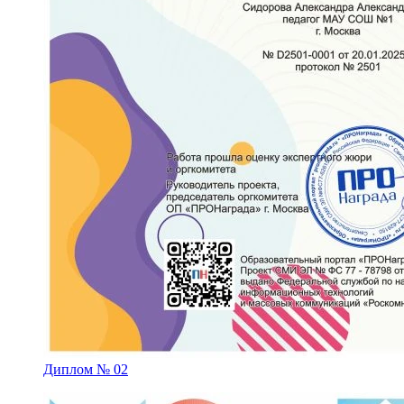
Диплом № 02