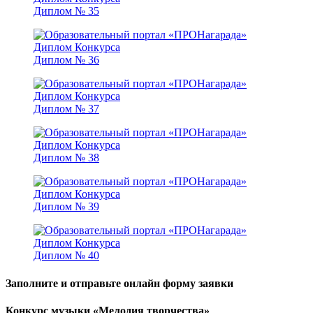
Диплом № 35
Диплом № 36
Диплом № 37
Диплом № 38
Диплом № 39
Диплом № 40
Заполните и отправьте онлайн форму заявки
Конкурс музыки «Мелодия творчества»