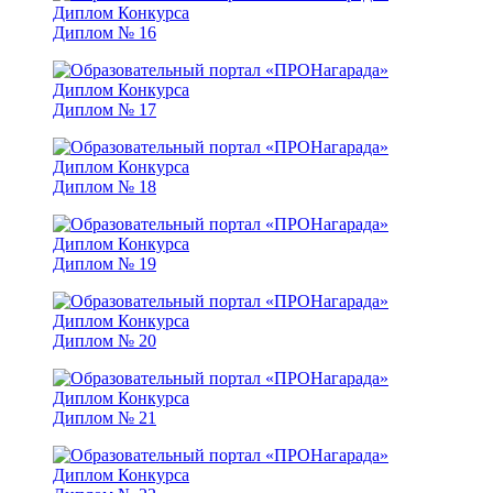
Диплом № 16
Диплом № 17
Диплом № 18
Диплом № 19
Диплом № 20
Диплом № 21