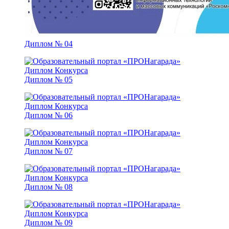
Диплом № 04
Диплом № 05
Диплом № 06
Диплом № 07
Диплом № 08
Диплом № 09