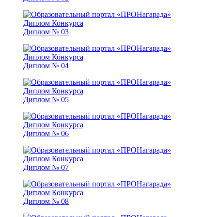
Диплом № 03
Диплом № 04
Диплом № 05
Диплом № 06
Диплом № 07
Диплом № 08