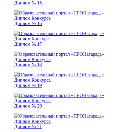
Диплом № 15
Диплом № 16
Диплом № 17
Диплом № 18
Диплом № 19
Диплом № 20
Диплом № 21