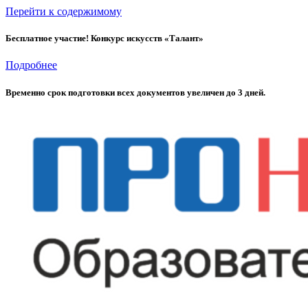
Перейти к содержимому
Бесплатное участие! Конкурс искусств «Талант»
Подробнее
Временно cрок подготовки всех документов увеличен до 3 дней.