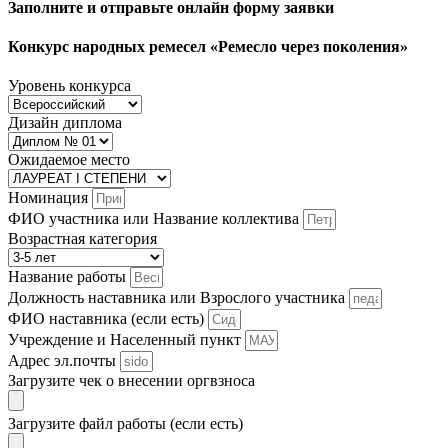
Заполните и отправьте онлайн форму заявки
Конкурс народных ремесел «Ремесло через поколения»
Уровень конкурса
Дизайн диплома
Ожидаемое место
Номинация
ФИО участника или Название коллектива
Возрастная категория
Название работы
Должность наставника или Взрослого участника
ФИО наставника (если есть)
Учреждение и Населенный пункт
Адрес эл.почты
Загрузите чек о внесении оргвзноса
Загрузите файл работы (если есть)