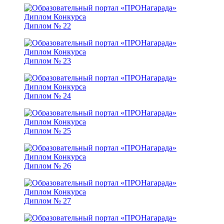
Диплом № 22
Диплом № 23
Диплом № 24
Диплом № 25
Диплом № 26
Диплом № 27