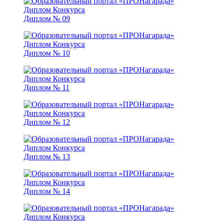
Диплом № 09
Диплом № 10
Диплом № 11
Диплом № 12
Диплом № 13
Диплом № 14