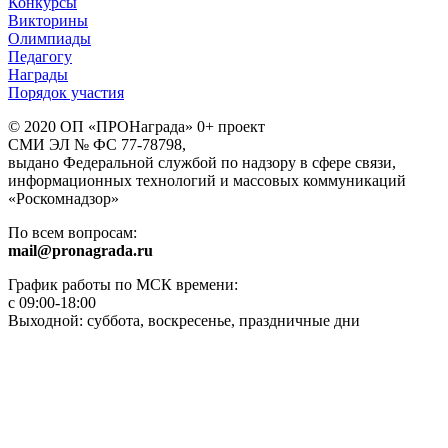
Конкурсы
Викторины
Олимпиады
Педагогу
Награды
Порядок участия
© 2020 ОП «ПРОНаграда» 0+ проект
СМИ ЭЛ № ФС 77-78798,
выдано Федеральной службой по надзору в сфере связи,
информационных технологий и массовых коммуникаций
«Роскомнадзор»
По всем вопросам:
mail@pronagrada.ru
График работы по МСК времени:
с 09:00-18:00
Выходной: суббота, воскресенье, праздничные дни