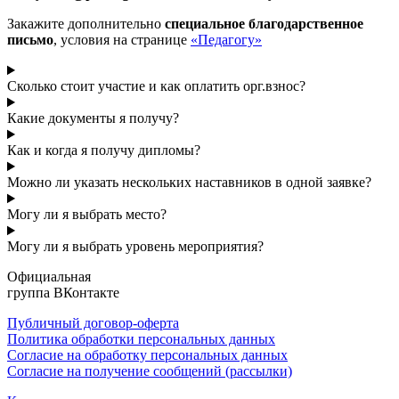
Закажите дополнительно
специальное благодарственное
письмо
, условия на странице
«Педагогу»
Сколько стоит участие и как оплатить орг.взнос?
Какие документы я получу?
Как и когда я получу дипломы?
Можно ли указать нескольких наставников в одной заявке?
Могу ли я выбрать место?
Могу ли я выбрать уровень мероприятия?
Официальная
группа ВКонтакте
Публичный договор-оферта
Политика обработки персональных данных
Согласие на обработку персональных данных
Согласие на получение сообщений (рассылки)