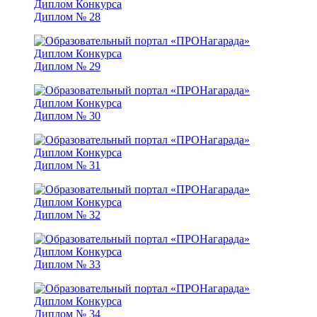
Диплом № 28
Диплом № 29
Диплом № 30
Диплом № 31
Диплом № 32
Диплом № 33
Диплом № 34