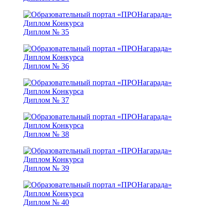
Диплом № 35
Диплом № 36
Диплом № 37
Диплом № 38
Диплом № 39
Диплом № 40