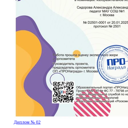
Диплом № 02