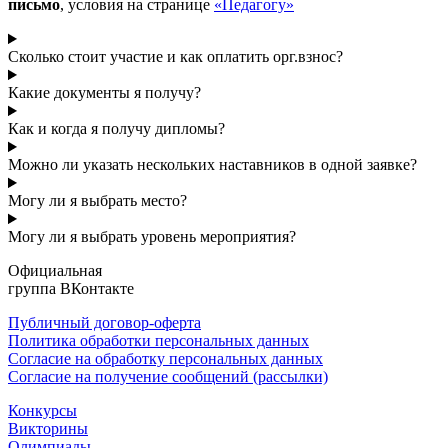
письмо
, условия на странице
«Педагогу»
Сколько стоит участие и как оплатить орг.взнос?
Какие документы я получу?
Как и когда я получу дипломы?
Можно ли указать нескольких наставников в одной заявке?
Могу ли я выбрать место?
Могу ли я выбрать уровень мероприятия?
Официальная
группа ВКонтакте
Публичный договор-оферта
Политика обработки персональных данных
Согласие на обработку персональных данных
Согласие на получение сообщений (рассылки)
Конкурсы
Викторины
Олимпиады