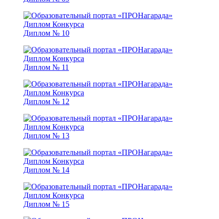
Диплом № 10
Диплом № 11
Диплом № 12
Диплом № 13
Диплом № 14
Диплом № 15