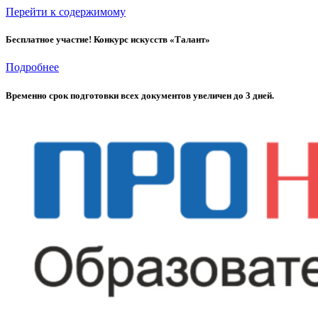
Перейти к содержимому
Бесплатное участие! Конкурс искусств «Талант»
Подробнее
Временно cрок подготовки всех документов увеличен до 3 дней.