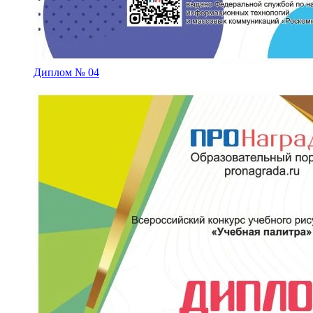
Диплом № 04