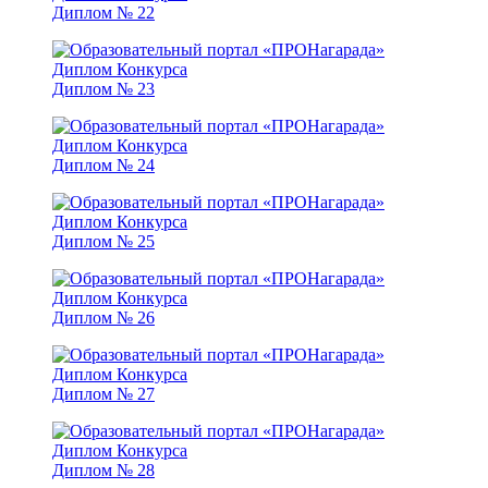
Диплом № 22
Диплом № 23
Диплом № 24
Диплом № 25
Диплом № 26
Диплом № 27
Диплом № 28