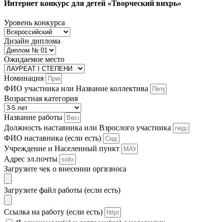
Интернет конкурс для детей «Творческий вихрь»
Уровень конкурса
Дизайн диплома
Ожидаемое место
Номинация
ФИО участника или Название коллектива
Возрастная категория
Название работы
Должность наставника или Взрослого участника
ФИО наставника (если есть)
Учреждение и Населенный пункт
Адрес эл.почты
Загрузите чек о внесении оргвзноса
Загрузите файл работы (если есть)
Ссылка на работу (если есть)