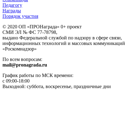
Педагогу
Награды
Порядок участия
© 2020 ОП «ПРОНаграда» 0+ проект
СМИ ЭЛ № ФС 77-78798,
выдано Федеральной службой по надзору в сфере связи,
информационных технологий и массовых коммуникаций
«Роскомнадзор»
По всем вопросам:
mail@pronagrada.ru
График работы по МСК времени:
с 09:00-18:00
Выходной: суббота, воскресенье, праздничные дни