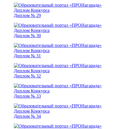
Диплом № 29
Диплом № 30
Диплом № 31
Диплом № 32
Диплом № 33
Диплом № 34