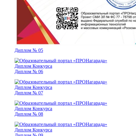
Диплом № 05
Диплом № 06
Диплом № 07
Диплом № 08
Диплом № 09