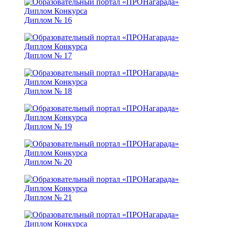
Диплом № 16
Диплом № 17
Диплом № 18
Диплом № 19
Диплом № 20
Диплом № 21