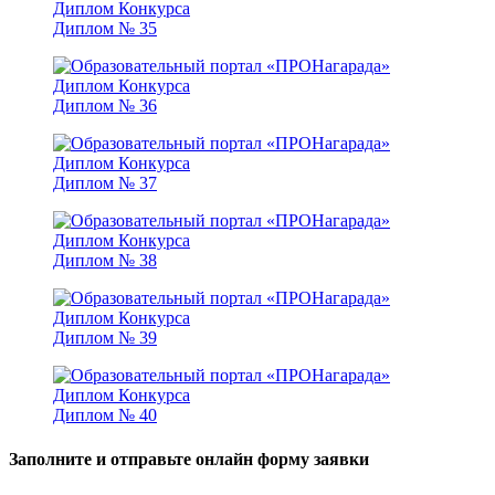
Диплом № 35
Диплом № 36
Диплом № 37
Диплом № 38
Диплом № 39
Диплом № 40
Заполните и отправьте онлайн форму заявки