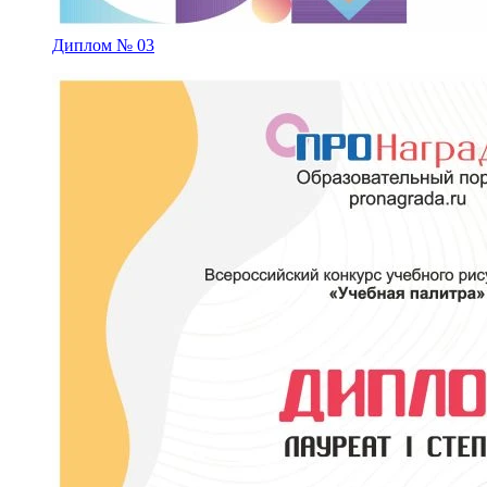
Диплом № 03