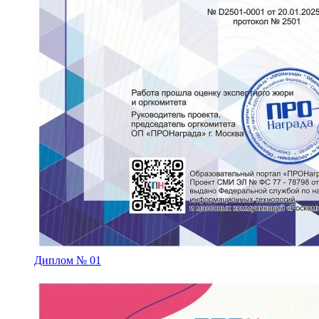
Диплом № 01