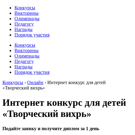
Конкурсы
Викторины
Олимпиады
Педагогу
Награды
Порядок участия
Конкурсы
Викторины
Олимпиады
Педагогу
Награды
Порядок участия
Конкурсы
›
Онлайн
›
Интернет конкурс для детей
«Творческий вихрь»
Интернет конкурс для детей
«Творческий вихрь»
Подайте заявку и получите диплом за 1 день