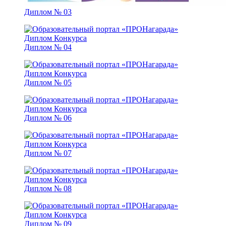
Диплом № 03
Диплом № 04
Диплом № 05
Диплом № 06
Диплом № 07
Диплом № 08
Диплом № 09