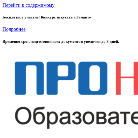
Перейти к содержимому
Бесплатное участие! Конкурс искусств «Талант»
Подробнее
Временно cрок подготовки всех документов увеличен до 3 дней.