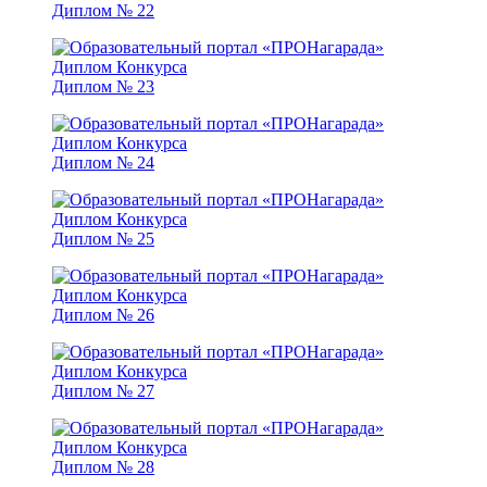
Диплом № 22
Диплом № 23
Диплом № 24
Диплом № 25
Диплом № 26
Диплом № 27
Диплом № 28