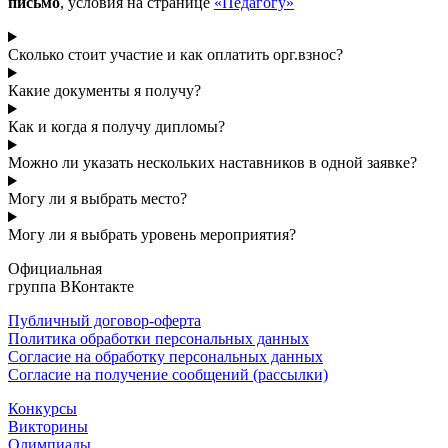
письмо
, условия на странице
«Педагогу»
Сколько стоит участие и как оплатить орг.взнос?
Какие документы я получу?
Как и когда я получу дипломы?
Можно ли указать нескольких наставников в одной заявке?
Могу ли я выбрать место?
Могу ли я выбрать уровень мероприятия?
Официальная
группа ВКонтакте
Публичный договор-оферта
Политика обработки персональных данных
Согласие на обработку персональных данных
Согласие на получение сообщений (рассылки)
Конкурсы
Викторины
Олимпиады