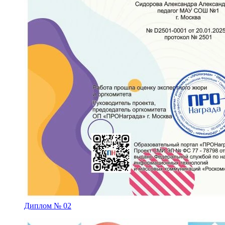
Диплом № 02