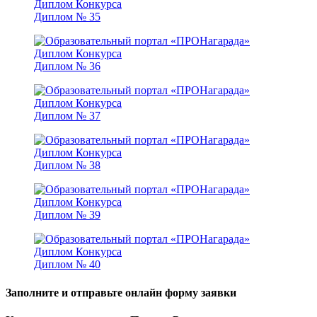
Диплом № 35
Диплом № 36
Диплом № 37
Диплом № 38
Диплом № 39
Диплом № 40
Заполните и отправьте онлайн форму заявки