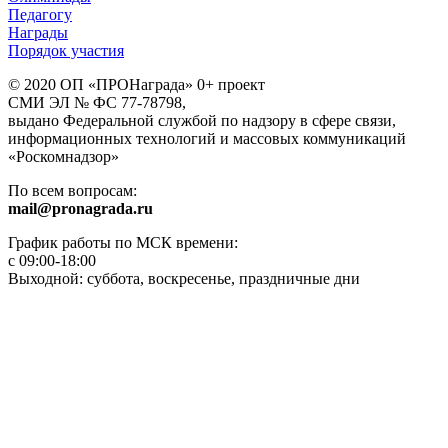
Педагогу
Награды
Порядок участия
© 2020 ОП «ПРОНаграда» 0+ проект
СМИ ЭЛ № ФС 77-78798,
выдано Федеральной службой по надзору в сфере связи,
информационных технологий и массовых коммуникаций
«Роскомнадзор»
По всем вопросам:
mail@pronagrada.ru
График работы по МСК времени:
с 09:00-18:00
Выходной: суббота, воскресенье, праздничные дни