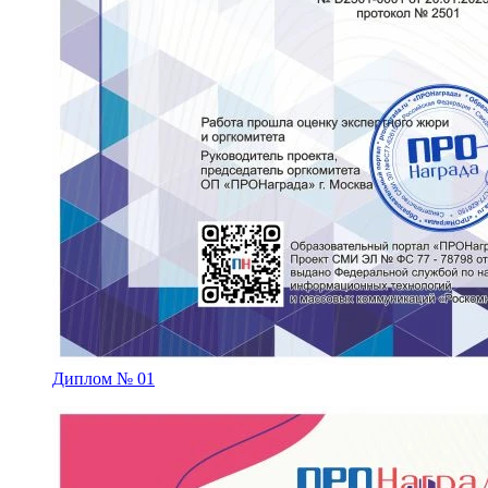
Диплом № 01