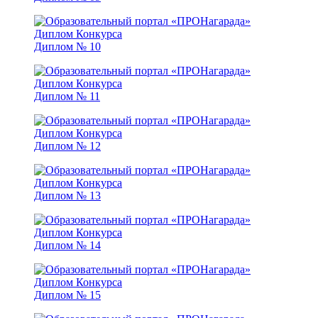
Диплом № 10
Диплом № 11
Диплом № 12
Диплом № 13
Диплом № 14
Диплом № 15