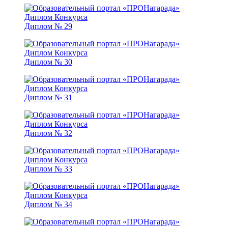
Диплом № 29
Диплом № 30
Диплом № 31
Диплом № 32
Диплом № 33
Диплом № 34