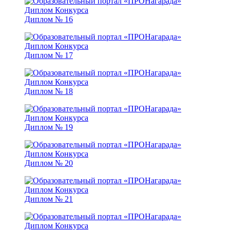
Диплом № 16
Диплом № 17
Диплом № 18
Диплом № 19
Диплом № 20
Диплом № 21