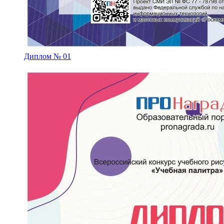
Диплом № 01