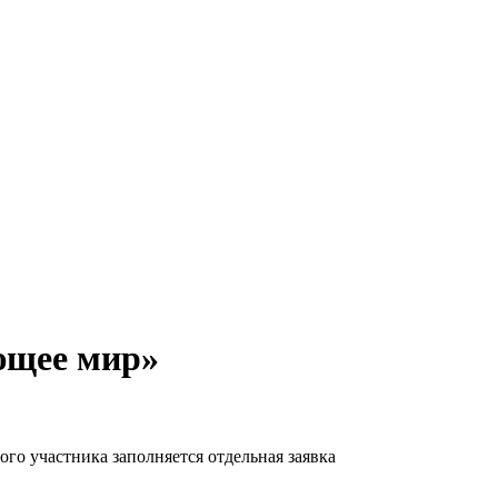
ющее мир»
ого участника заполняется отдельная заявка