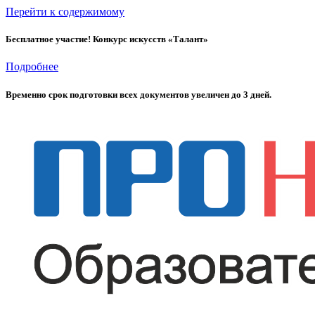
Перейти к содержимому
Бесплатное участие! Конкурс искусств «Талант»
Подробнее
Временно cрок подготовки всех документов увеличен до 3 дней.