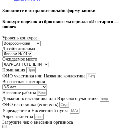
Заполните и отправьте онлайн форму заявки
Конкурс поделок из бросового материала «Из старого —
новое»
Уровень конкурса
Дизайн диплома
Ожидаемое место
Номинация
ФИО участника или Название коллектива
Возрастная категория
Название работы
Должность наставника или Взрослого участника
ФИО наставника (если есть)
Учреждение и Населенный пункт
Адрес эл.почты
Загрузите чек о внесении оргвзноса