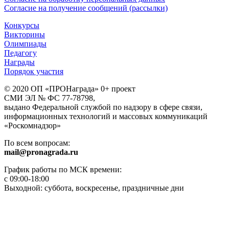
Согласие на получение сообщений (рассылки)
Конкурсы
Викторины
Олимпиады
Педагогу
Награды
Порядок участия
© 2020 ОП «ПРОНаграда» 0+ проект
СМИ ЭЛ № ФС 77-78798,
выдано Федеральной службой по надзору в сфере связи,
информационных технологий и массовых коммуникаций
«Роскомнадзор»
По всем вопросам:
mail@pronagrada.ru
График работы по МСК времени:
с 09:00-18:00
Выходной: суббота, воскресенье, праздничные дни