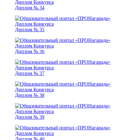
Диплом № 34
Диплом № 35
Диплом № 36
Диплом № 37
Диплом № 38
Диплом № 39
Диплом № 40