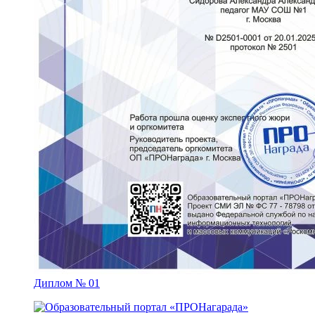
Диплом № 01