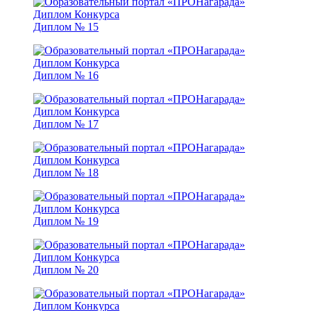
Диплом № 15
Диплом № 16
Диплом № 17
Диплом № 18
Диплом № 19
Диплом № 20