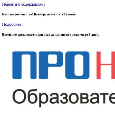
Перейти к содержимому
Бесплатное участие! Конкурс искусств «Талант»
Подробнее
Временно cрок подготовки всех документов увеличен до 3 дней.