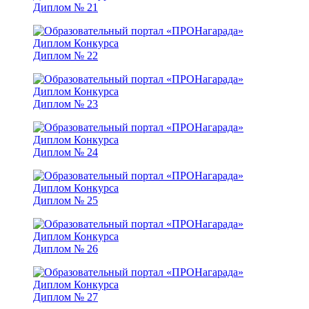
Диплом № 21
Диплом № 22
Диплом № 23
Диплом № 24
Диплом № 25
Диплом № 26
Диплом № 27