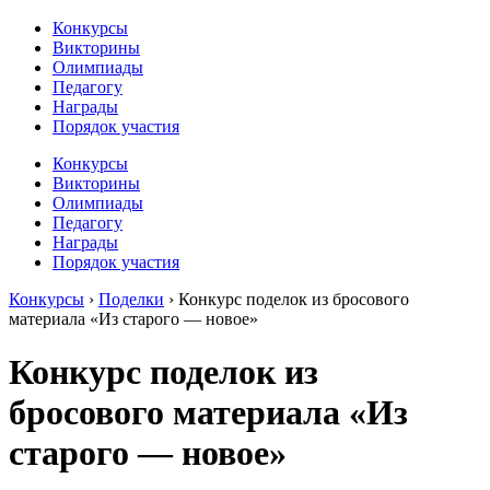
Конкурсы
Викторины
Олимпиады
Педагогу
Награды
Порядок участия
Конкурсы
Викторины
Олимпиады
Педагогу
Награды
Порядок участия
Конкурсы
›
Поделки
›
Конкурс поделок из бросового
материала «Из старого — новое»
Конкурс поделок из
бросового материала «Из
старого — новое»