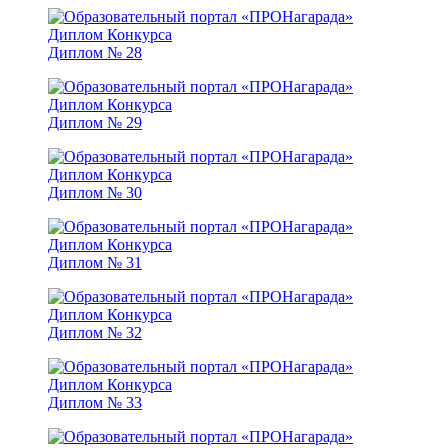
Диплом № 28
Диплом № 29
Диплом № 30
Диплом № 31
Диплом № 32
Диплом № 33