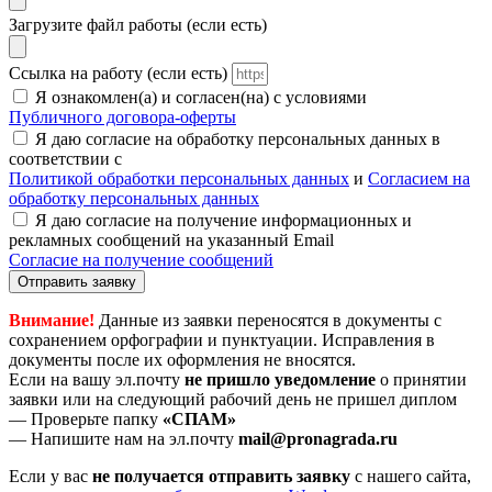
Загрузите файл работы (если есть)
Ссылка на работу (если есть)
Я ознакомлен(а) и согласен(на) с условиями
Публичного договора-оферты
Я даю согласие на обработку персональных данных в
соответствии с
Политикой обработки персональных данных
и
Согласием на
обработку персональных данных
Я даю согласие на получение информационных и
рекламных сообщений на указанный Email
Согласие на получение сообщений
Отправить заявку
Внимание!
Данные из заявки переносятся в документы с
сохранением орфографии и пунктуации. Исправления в
документы после их оформления не вносятся.
Если на вашу эл.почту
не пришло уведомление
о принятии
заявки или на следующий рабочий день не пришел диплом
— Проверьте папку
«СПАМ»
— Напишите нам на эл.почту
mail@pronagrada.ru
Если у вас
не получается отправить заявку
с нашего сайта,