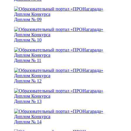
Диплом № 09
Диплом № 10
Диплом № 11
Диплом № 12
Диплом № 13
Диплом № 14