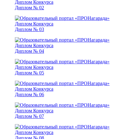
Диплом № 02
Диплом № 03
Диплом № 04
Диплом № 05
Диплом № 06
Диплом № 07
Диплом № 08