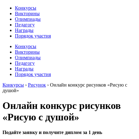
Конкурсы
Викторины
Олимпиады
Педагогу
Награды
Порядок участия
Конкурсы
Викторины
Олимпиады
Педагогу
Награды
Порядок участия
Конкурсы
›
Рисунок
›
Онлайн конкурс рисунков «Рисую с
душой»
Онлайн конкурс рисунков
«Рисую с душой»
Подайте заявку и получите диплом за 1 день