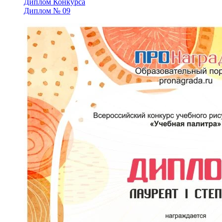
Диплом № 09