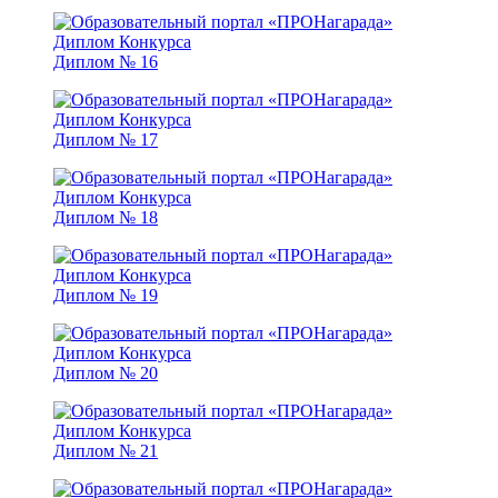
Диплом № 16
Диплом № 17
Диплом № 18
Диплом № 19
Диплом № 20
Диплом № 21