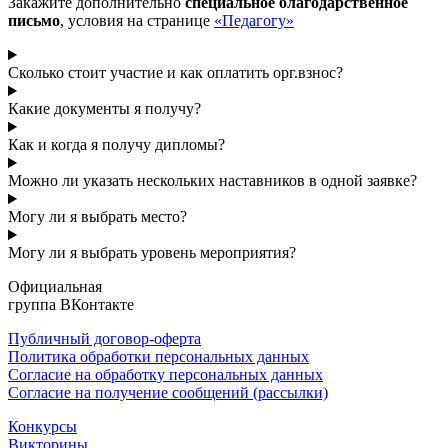
Закажите дополнительно
специальное благодарственное
письмо
, условия на странице
«Педагогу»
Сколько стоит участие и как оплатить орг.взнос?
Какие документы я получу?
Как и когда я получу дипломы?
Можно ли указать нескольких наставников в одной заявке?
Могу ли я выбрать место?
Могу ли я выбрать уровень мероприятия?
Официальная
группа ВКонтакте
Публичный договор-оферта
Политика обработки персональных данных
Согласие на обработку персональных данных
Согласие на получение сообщений (рассылки)
Конкурсы
Викторины