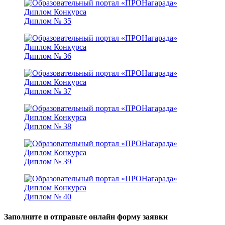
Диплом № 35
Диплом № 36
Диплом № 37
Диплом № 38
Диплом № 39
Диплом № 40
Заполните и отправьте онлайн форму заявки