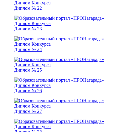
Диплом № 22
Диплом № 23
Диплом № 24
Диплом № 25
Диплом № 26
Диплом № 27
Диплом № 28