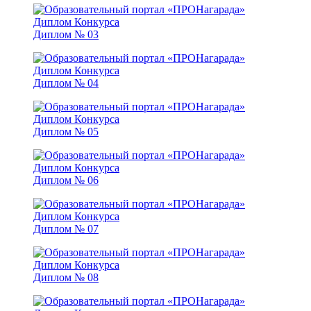
Диплом № 03
Диплом № 04
Диплом № 05
Диплом № 06
Диплом № 07
Диплом № 08