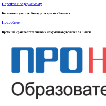
Перейти к содержимому
Бесплатное участие! Конкурс искусств «Талант»
Подробнее
Временно cрок подготовки всех документов увеличен до 3 дней.