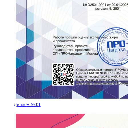
Диплом № 01