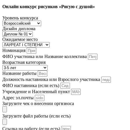
Онлайн конкурс рисунков «Рисую с душой»
Уровень конкурса
Дизайн диплома
Ожидаемое место
Номинация
ФИО участника или Название коллектива
Возрастная категория
Название работы
Должность наставника или Взрослого участника
ФИО наставника (если есть)
Учреждение и Населенный пункт
Адрес эл.почты
Загрузите чек о внесении оргвзноса
Загрузите файл работы (если есть)
Ссылка на работу (если есть)