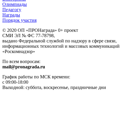
Олимпиады
Педагогу
Награды
Порядок участия
© 2020 ОП «ПРОНаграда» 0+ проект
СМИ ЭЛ № ФС 77-78798,
выдано Федеральной службой по надзору в сфере связи,
информационных технологий и массовых коммуникаций
«Роскомнадзор»
По всем вопросам:
mail@pronagrada.ru
График работы по МСК времени:
с 09:00-18:00
Выходной: суббота, воскресенье, праздничные дни