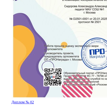
Диплом № 02