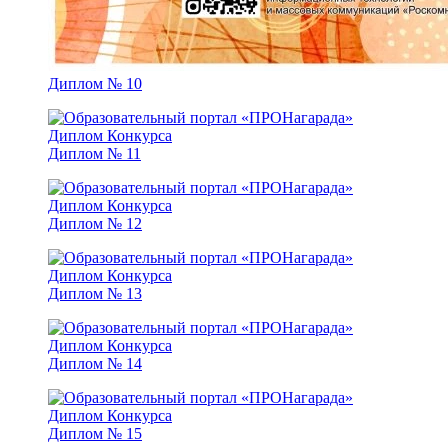
Диплом № 10
Диплом № 11
Диплом № 12
Диплом № 13
Диплом № 14
Диплом № 15