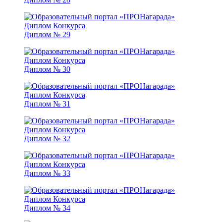
Диплом № 29
Диплом № 30
Диплом № 31
Диплом № 32
Диплом № 33
Диплом № 34