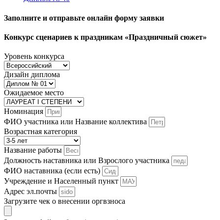
Заполните и отправьте онлайн форму заявки
Конкурс сценариев к праздникам «Праздничный сюжет»
Уровень конкурса
Дизайн диплома
Ожидаемое место
Номинация
ФИО участника или Название коллектива
Возрастная категория
Название работы
Должность наставника или Взрослого участника
ФИО наставника (если есть)
Учреждение и Населенный пункт
Адрес эл.почты
Загрузите чек о внесении оргвзноса