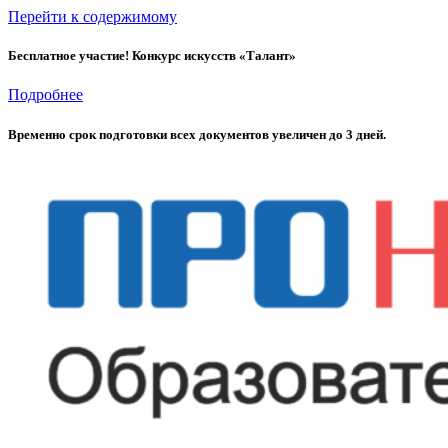
Перейти к содержимому
Бесплатное участие! Конкурс искусств «Талант»
Подробнее
Временно cрок подготовки всех документов увеличен до 3 дней.