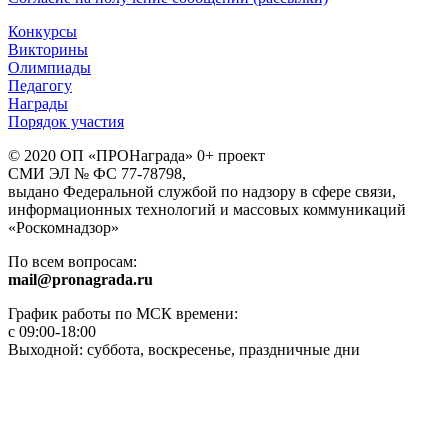
Конкурсы
Викторины
Олимпиады
Педагогу
Награды
Порядок участия
© 2020 ОП «ПРОНаграда» 0+ проект
СМИ ЭЛ № ФС 77-78798,
выдано Федеральной службой по надзору в сфере связи,
информационных технологий и массовых коммуникаций
«Роскомнадзор»
По всем вопросам:
mail@pronagrada.ru
График работы по МСК времени:
с 09:00-18:00
Выходной: суббота, воскресенье, праздничные дни