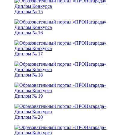
Диплом № 15
Диплом № 16
Диплом № 17
Диплом № 18
Диплом № 19
Диплом № 20