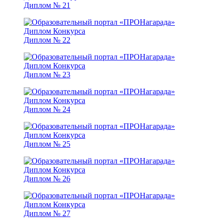
Диплом № 21
Диплом № 22
Диплом № 23
Диплом № 24
Диплом № 25
Диплом № 26
Диплом № 27