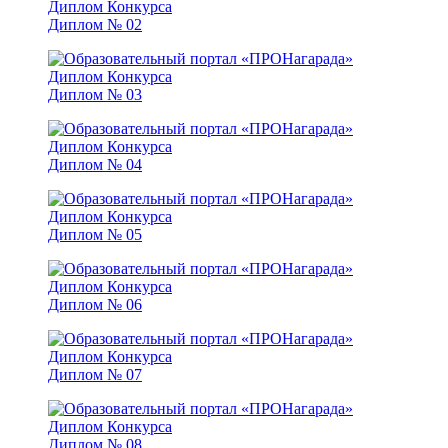
Диплом № 02
Диплом № 03
Диплом № 04
Диплом № 05
Диплом № 06
Диплом № 07
Диплом № 08