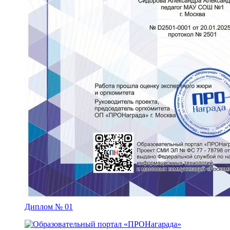
Диплом № 01