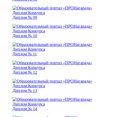
Диплом № 09
Диплом № 10
Диплом № 11
Диплом № 12
Диплом № 13
Диплом № 14