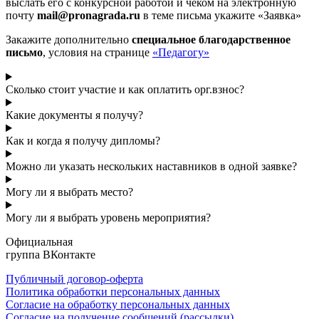
выслать его с конкурсной работой и чеком на электронную
почту
mail@pronagrada.ru
в теме письма укажите «Заявка»
Закажите дополнительно
специальное благодарственное
письмо
, условия на странице
«Педагогу»
Сколько стоит участие и как оплатить орг.взнос?
Какие документы я получу?
Как и когда я получу дипломы?
Можно ли указать нескольких наставников в одной заявке?
Могу ли я выбрать место?
Могу ли я выбрать уровень мероприятия?
Официальная
группа ВКонтакте
Публичный договор-оферта
Политика обработки персональных данных
Согласие на обработку персональных данных
Согласие на получение сообщений (рассылки)