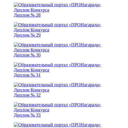
Диплом № 28
Диплом № 29
Диплом № 30
Диплом № 31
Диплом № 32
Диплом № 33