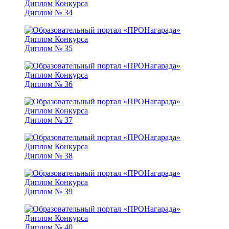
Диплом № 34
Диплом № 35
Диплом № 36
Диплом № 37
Диплом № 38
Диплом № 39
Диплом № 40