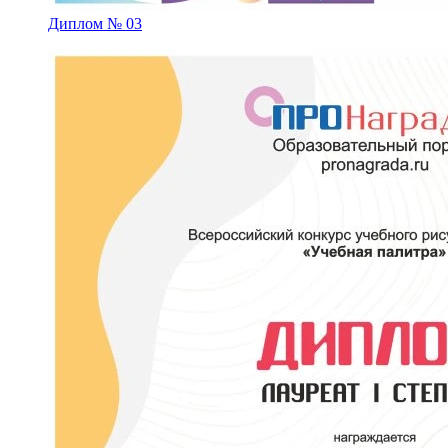
Диплом № 03