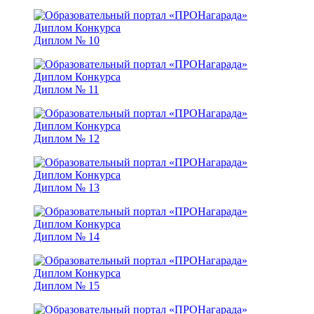
Диплом № 10
Диплом № 11
Диплом № 12
Диплом № 13
Диплом № 14
Диплом № 15