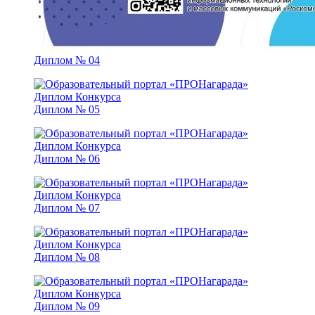
Диплом № 04
Диплом № 05
Диплом № 06
Диплом № 07
Диплом № 08
Диплом № 09