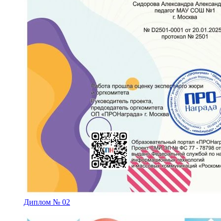
Диплом № 02