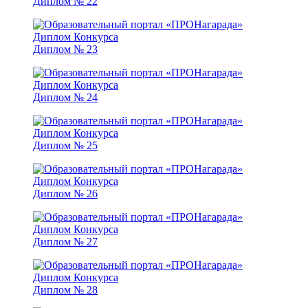
Диплом № 22
Диплом № 23
Диплом № 24
Диплом № 25
Диплом № 26
Диплом № 27
Диплом № 28