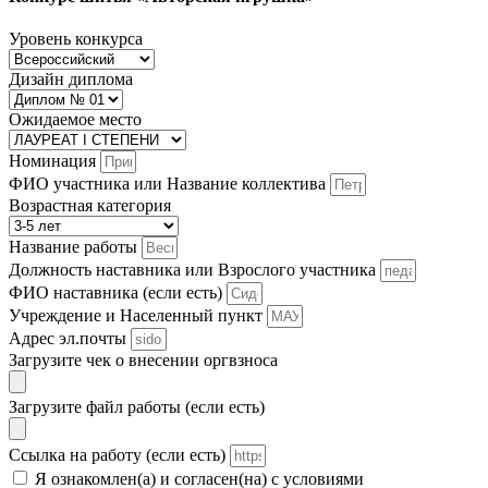
Уровень конкурса
Дизайн диплома
Ожидаемое место
Номинация
ФИО участника или Название коллектива
Возрастная категория
Название работы
Должность наставника или Взрослого участника
ФИО наставника (если есть)
Учреждение и Населенный пункт
Адрес эл.почты
Загрузите чек о внесении оргвзноса
Загрузите файл работы (если есть)
Ссылка на работу (если есть)
Я ознакомлен(а) и согласен(на) с условиями