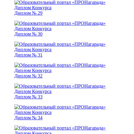
Диплом № 29
Диплом № 30
Диплом № 31
Диплом № 32
Диплом № 33
Диплом № 34