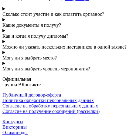
Сколько стоит участие и как оплатить орг.взнос?
Какие документы я получу?
Как и когда я получу дипломы?
Можно ли указать нескольких наставников в одной заявке?
Могу ли я выбрать место?
Могу ли я выбрать уровень мероприятия?
Официальная
группа ВКонтакте
Публичный договор-оферта
Политика обработки персональных данных
Согласие на обработку персональных данных
Согласие на получение сообщений (рассылки)
Конкурсы
Викторины
Олимпиады