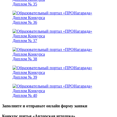
Диплом № 35
Диплом № 36
Диплом № 37
Диплом № 38
Диплом № 39
Диплом № 40
Заполните и отправьте онлайн форму заявки
Конкурс шитья «Авторская игрушка»