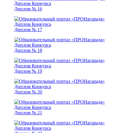
Диплом № 16
Диплом № 17
Диплом № 18
Диплом № 19
Диплом № 20
Диплом № 21