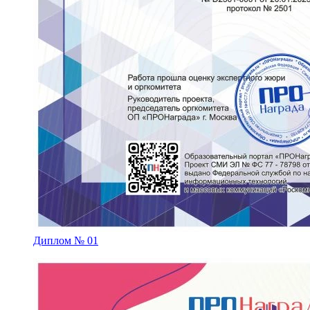
Диплом № 01