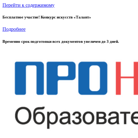
Перейти к содержимому
Бесплатное участие! Конкурс искусств «Талант»
Подробнее
Временно cрок подготовки всех документов увеличен до 3 дней.