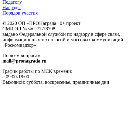
Педагогу
Награды
Порядок участия
© 2020 ОП «ПРОНаграда» 0+ проект
СМИ ЭЛ № ФС 77-78798,
выдано Федеральной службой по надзору в сфере связи,
информационных технологий и массовых коммуникаций
«Роскомнадзор»
По всем вопросам:
mail@pronagrada.ru
График работы по МСК времени:
с 09:00-18:00
Выходной: суббота, воскресенье, праздничные дни