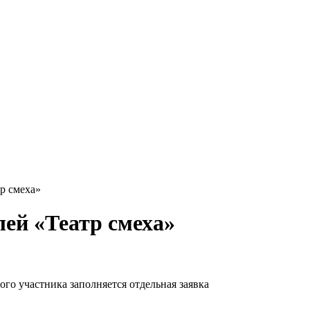
р смеха»
ей «Театр смеха»
ого участника заполняется отдельная заявка