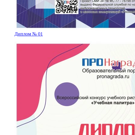
Диплом № 01