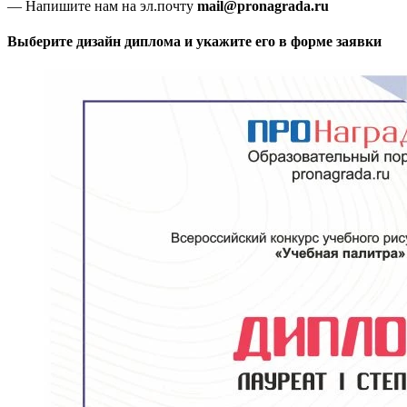
— Напишите нам на эл.почту
mail@pronagrada.ru
Выберите дизайн диплома и укажите его в форме заявки