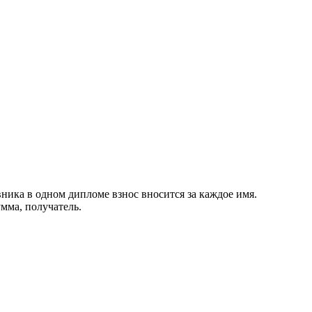
ника в одном дипломе взнос вносится за каждое имя.
мма, получатель.