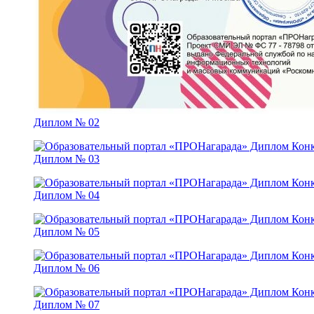
Диплом № 02
Диплом № 03
Диплом № 04
Диплом № 05
Диплом № 06
Диплом № 07