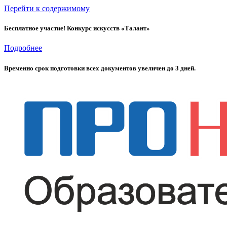
Перейти к содержимому
Бесплатное участие! Конкурс искусств «Талант»
Подробнее
Временно cрок подготовки всех документов увеличен до 3 дней.