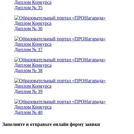
Диплом № 35
Диплом № 36
Диплом № 37
Диплом № 38
Диплом № 39
Диплом № 40
Заполните и отправьте онлайн форму заявки