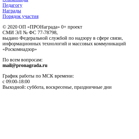
Педагогу
Награды
Порядок участия
© 2020 ОП «ПРОНаграда» 0+ проект
СМИ ЭЛ № ФС 77-78798,
выдано Федеральной службой по надзору в сфере связи,
информационных технологий и массовых коммуникаций
«Роскомнадзор»
По всем вопросам:
mail@pronagrada.ru
График работы по МСК времени:
с 09:00-18:00
Выходной: суббота, воскресенье, праздничные дни