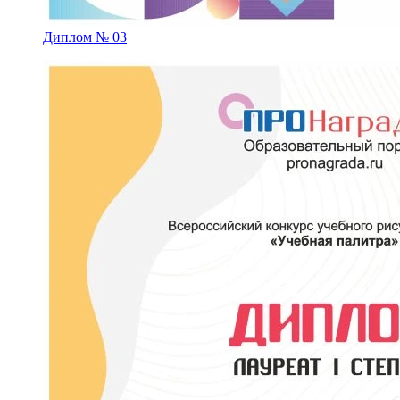
Диплом № 03