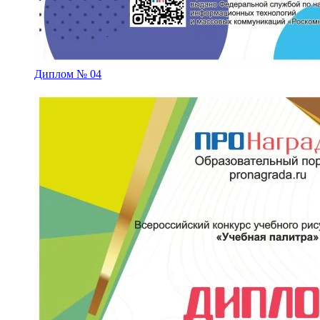
Диплом № 04