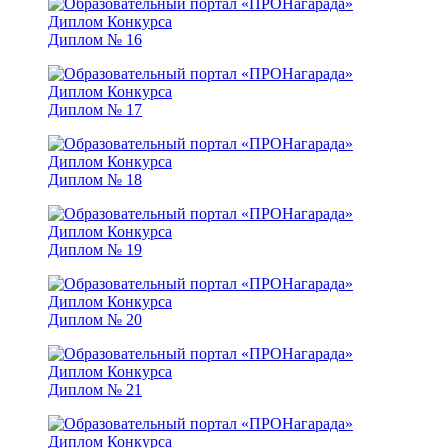
Диплом № 16
Диплом № 17
Диплом № 18
Диплом № 19
Диплом № 20
Диплом № 21