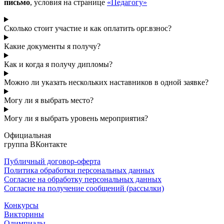
письмо
, условия на странице
«Педагогу»
Сколько стоит участие и как оплатить орг.взнос?
Какие документы я получу?
Как и когда я получу дипломы?
Можно ли указать нескольких наставников в одной заявке?
Могу ли я выбрать место?
Могу ли я выбрать уровень мероприятия?
Официальная
группа ВКонтакте
Публичный договор-оферта
Политика обработки персональных данных
Согласие на обработку персональных данных
Согласие на получение сообщений (рассылки)
Конкурсы
Викторины
Олимпиады