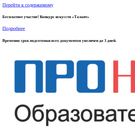
Перейти к содержимому
Бесплатное участие! Конкурс искусств «Талант»
Подробнее
Временно cрок подготовки всех документов увеличен до 3 дней.