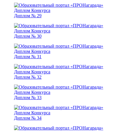
Диплом № 29
Диплом № 30
Диплом № 31
Диплом № 32
Диплом № 33
Диплом № 34