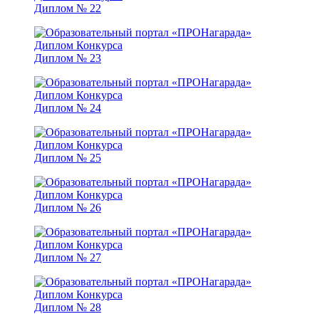
Диплом № 22
Диплом № 23
Диплом № 24
Диплом № 25
Диплом № 26
Диплом № 27
Диплом № 28