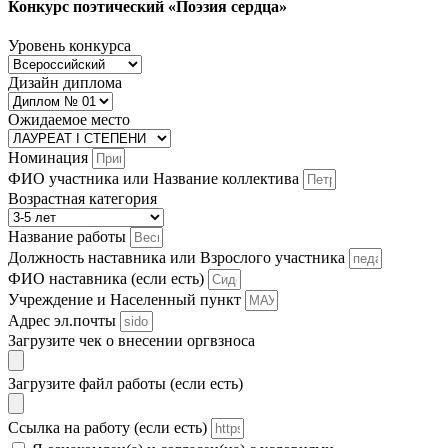
Конкурс поэтический «Поэзия сердца»
Уровень конкурса
Дизайн диплома
Ожидаемое место
Номинация
ФИО участника или Название коллектива
Возрастная категория
Название работы
Должность наставника или Взрослого участника
ФИО наставника (если есть)
Учреждение и Населенный пункт
Адрес эл.почты
Загрузите чек о внесении оргвзноса
Загрузите файл работы (если есть)
Ссылка на работу (если есть)