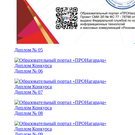
Диплом № 05
Диплом № 06
Диплом № 07
Диплом № 08
Диплом № 09