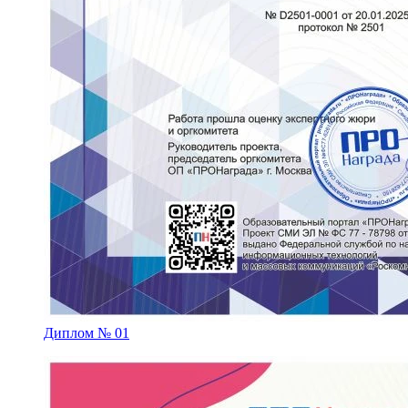
Диплом № 01