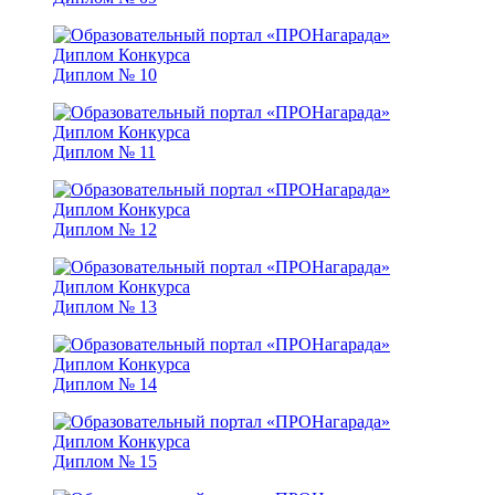
Диплом № 10
Диплом № 11
Диплом № 12
Диплом № 13
Диплом № 14
Диплом № 15