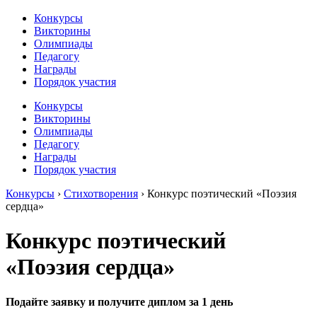
Конкурсы
Викторины
Олимпиады
Педагогу
Награды
Порядок участия
Конкурсы
Викторины
Олимпиады
Педагогу
Награды
Порядок участия
Конкурсы
›
Стихотворения
›
Конкурс поэтический «Поэзия
сердца»
Конкурс поэтический
«Поэзия сердца»
Подайте заявку и получите диплом за 1 день