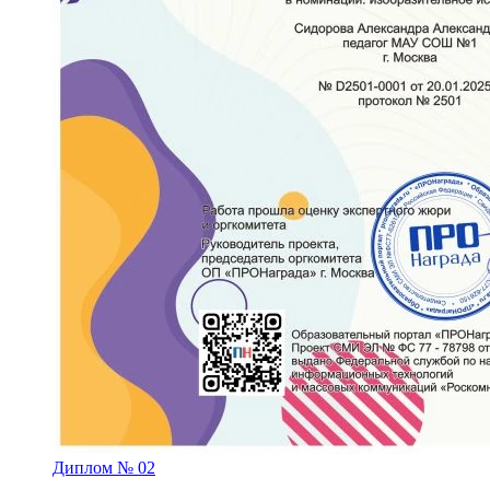
Диплом № 02