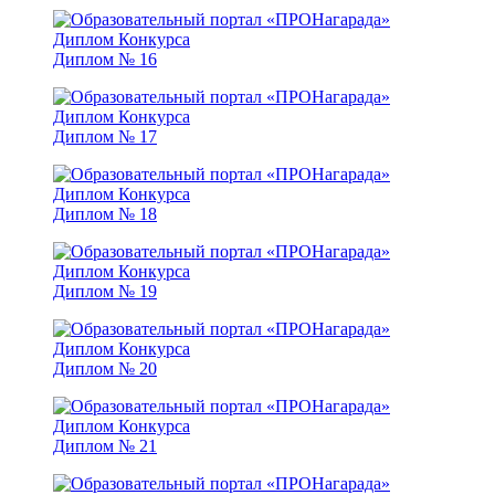
Диплом № 16
Диплом № 17
Диплом № 18
Диплом № 19
Диплом № 20
Диплом № 21