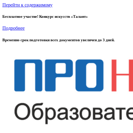
Перейти к содержимому
Бесплатное участие! Конкурс искусств «Талант»
Подробнее
Временно cрок подготовки всех документов увеличен до 3 дней.