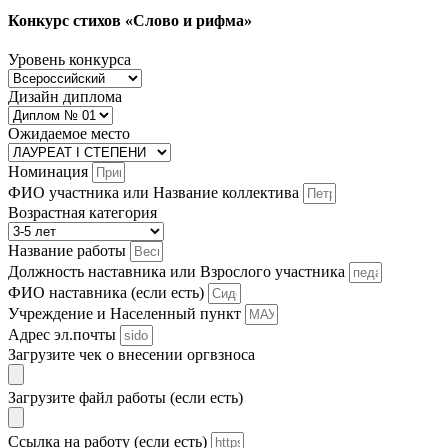
Конкурс стихов «Слово и рифма»
Уровень конкурса
Дизайн диплома
Ожидаемое место
Номинация
ФИО участника или Название коллектива
Возрастная категория
Название работы
Должность наставника или Взрослого участника
ФИО наставника (если есть)
Учреждение и Населенный пункт
Адрес эл.почты
Загрузите чек о внесении оргвзноса
Загрузите файл работы (если есть)
Ссылка на работу (если есть)