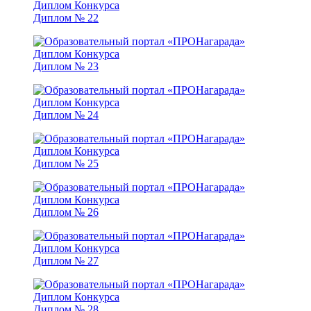
Диплом № 22
Диплом № 23
Диплом № 24
Диплом № 25
Диплом № 26
Диплом № 27
Диплом № 28