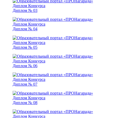
Диплом № 03
Диплом № 04
Диплом № 05
Диплом № 06
Диплом № 07
Диплом № 08