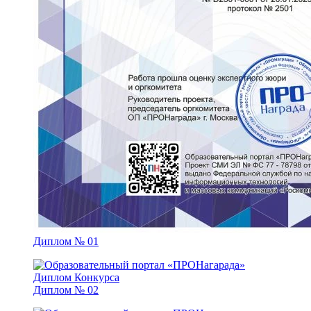
Диплом № 01
Диплом № 02