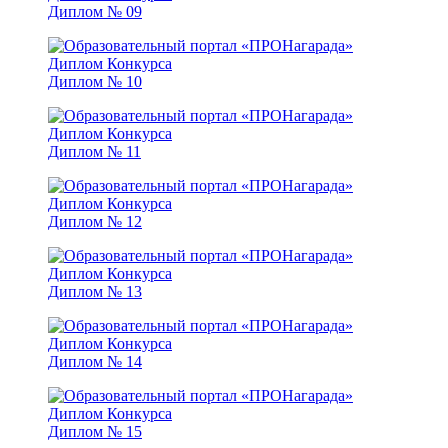
Диплом № 09
Диплом № 10
Диплом № 11
Диплом № 12
Диплом № 13
Диплом № 14
Диплом № 15