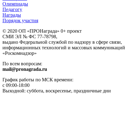
Олимпиады
Педагогу
Награды
Порядок участия
© 2020 ОП «ПРОНаграда» 0+ проект
СМИ ЭЛ № ФС 77-78798,
выдано Федеральной службой по надзору в сфере связи,
информационных технологий и массовых коммуникаций
«Роскомнадзор»
По всем вопросам:
mail@pronagrada.ru
График работы по МСК времени:
с 09:00-18:00
Выходной: суббота, воскресенье, праздничные дни