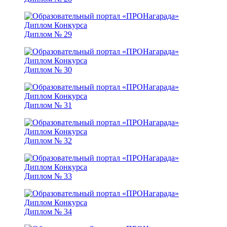
Диплом № 29
Диплом № 30
Диплом № 31
Диплом № 32
Диплом № 33
Диплом № 34