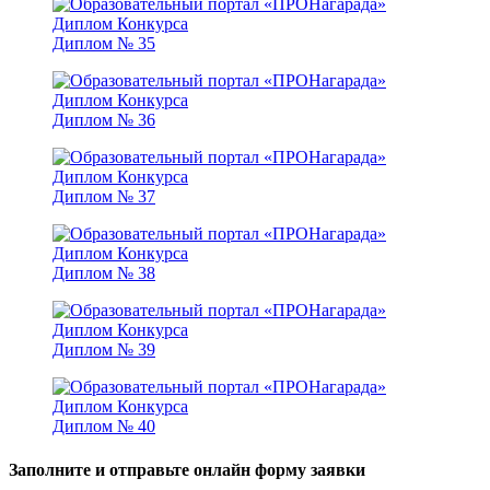
Диплом № 35
Диплом № 36
Диплом № 37
Диплом № 38
Диплом № 39
Диплом № 40
Заполните и отправьте онлайн форму заявки