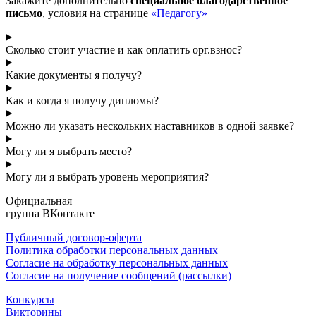
Закажите дополнительно
специальное благодарственное
письмо
, условия на странице
«Педагогу»
Сколько стоит участие и как оплатить орг.взнос?
Какие документы я получу?
Как и когда я получу дипломы?
Можно ли указать нескольких наставников в одной заявке?
Могу ли я выбрать место?
Могу ли я выбрать уровень мероприятия?
Официальная
группа ВКонтакте
Публичный договор-оферта
Политика обработки персональных данных
Согласие на обработку персональных данных
Согласие на получение сообщений (рассылки)
Конкурсы
Викторины