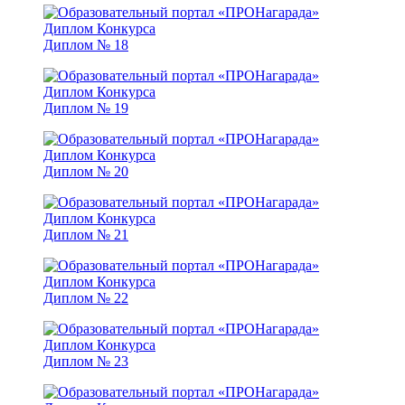
Диплом № 18
Диплом № 19
Диплом № 20
Диплом № 21
Диплом № 22
Диплом № 23