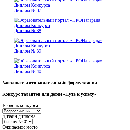
Диплом № 37
Диплом № 38
Диплом № 39
Диплом № 40
Заполните и отправьте онлайн форму заявки
Конкурс талантов для детей «Путь к успеху»
Уровень конкурса
Дизайн диплома
Ожидаемое место