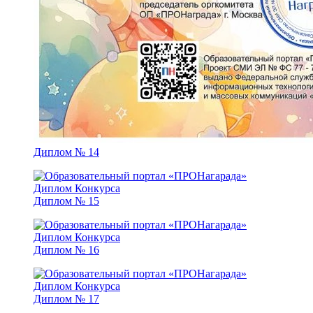
Диплом № 14
Диплом № 15
Диплом № 16
Диплом № 17