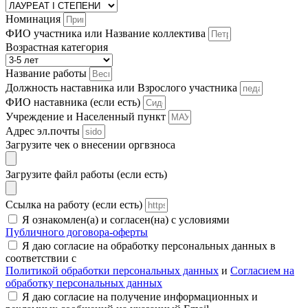
Номинация
ФИО участника или Название коллектива
Возрастная категория
Название работы
Должность наставника или Взрослого участника
ФИО наставника (если есть)
Учреждение и Населенный пункт
Адрес эл.почты
Загрузите чек о внесении оргвзноса
Загрузите файл работы (если есть)
Ссылка на работу (если есть)
Я ознакомлен(а) и согласен(на) с условиями
Публичного договора-оферты
Я даю согласие на обработку персональных данных в
соответствии с
Политикой обработки персональных данных
и
Согласием на
обработку персональных данных
Я даю согласие на получение информационных и