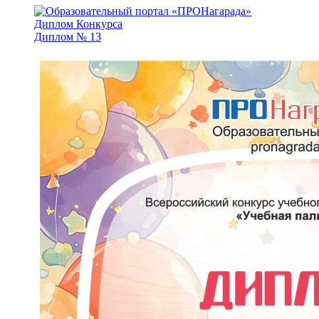
Диплом № 13