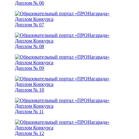
Диплом № 06
Диплом № 07
Диплом № 08
Диплом № 09
Диплом № 10
Диплом № 11
Диплом № 12