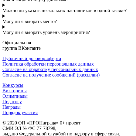
Можно ли указать нескольких наставников в одной заявке?
Могу ли я выбрать место?
Могу ли я выбрать уровень мероприятия?
Официальная
группа ВКонтакте
Публичный договор-оферта
Политика обработки персональных данных
Согласие на обработку персональных данных
Согласие на получение сообщений (рассылки)
Конкурсы
Викторины
Олимпиады
Педагогу
Награды
Порядок участия
© 2020 ОП «ПРОНаграда» 0+ проект
СМИ ЭЛ № ФС 77-78798,
выдано Федеральной службой по надзору в сфере связи,