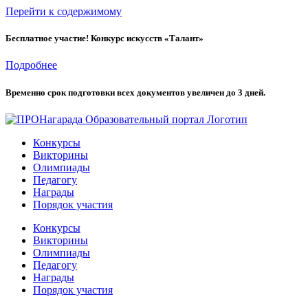
Перейти к содержимому
Бесплатное участие! Конкурс искусств «Талант»
Подробнее
Временно cрок подготовки всех документов увеличен до 3 дней.
Конкурсы
Викторины
Олимпиады
Педагогу
Награды
Порядок участия
Конкурсы
Викторины
Олимпиады
Педагогу
Награды
Порядок участия