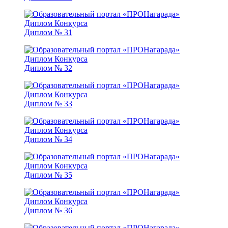
Диплом № 31
Диплом № 32
Диплом № 33
Диплом № 34
Диплом № 35
Диплом № 36