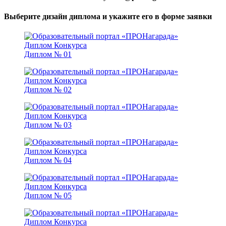
Выберите дизайн диплома и укажите его в форме заявки
Диплом № 01
Диплом № 02
Диплом № 03
Диплом № 04
Диплом № 05