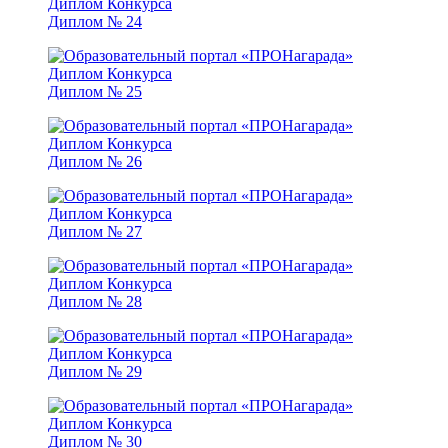
Диплом № 24
Диплом № 25
Диплом № 26
Диплом № 27
Диплом № 28
Диплом № 29
Диплом № 30