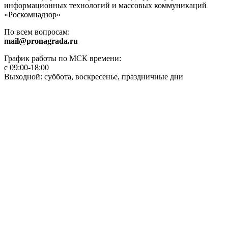
информационных технологий и массовых коммуникаций
«Роскомнадзор»
По всем вопросам:
mail@pronagrada.ru
График работы по МСК времени:
с 09:00-18:00
Выходной: суббота, воскресенье, праздничные дни