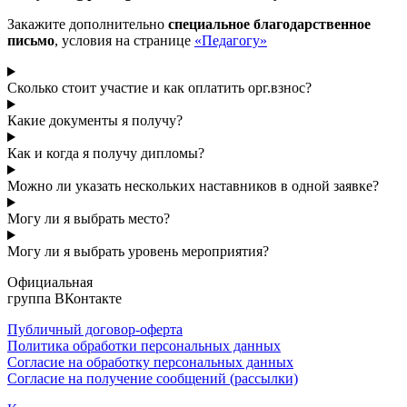
Закажите дополнительно
специальное благодарственное
письмо
, условия на странице
«Педагогу»
Сколько стоит участие и как оплатить орг.взнос?
Какие документы я получу?
Как и когда я получу дипломы?
Можно ли указать нескольких наставников в одной заявке?
Могу ли я выбрать место?
Могу ли я выбрать уровень мероприятия?
Официальная
группа ВКонтакте
Публичный договор-оферта
Политика обработки персональных данных
Согласие на обработку персональных данных
Согласие на получение сообщений (рассылки)