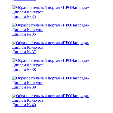
Диплом № 35
Диплом № 36
Диплом № 37
Диплом № 38
Диплом № 39
Диплом № 40