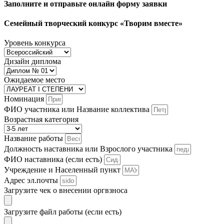
Заполните и отправьте онлайн форму заявки
Семейный творческий конкурс «Творим вместе»
Уровень конкурса
Дизайн диплома
Ожидаемое место
Номинация
ФИО участника или Название коллектива
Возрастная категория
Название работы
Должность наставника или Взрослого участника
ФИО наставника (если есть)
Учреждение и Населенный пункт
Адрес эл.почты
Загрузите чек о внесении оргвзноса
Загрузите файл работы (если есть)