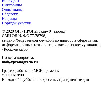
Конкурсы
Викторины
Олимпиады
Педагогу
Награды
Порядок участия
© 2020 ОП «ПРОНаграда» 0+ проект
СМИ ЭЛ № ФС 77-78798,
выдано Федеральной службой по надзору в сфере связи,
информационных технологий и массовых коммуникаций
«Роскомнадзор»
По всем вопросам:
mail@pronagrada.ru
График работы по МСК времени:
с 09:00-18:00
Выходной: суббота, воскресенье, праздничные дни