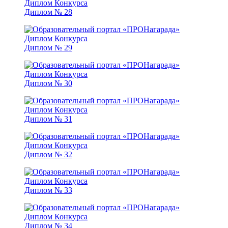
Диплом № 28
Диплом № 29
Диплом № 30
Диплом № 31
Диплом № 32
Диплом № 33
Диплом № 34