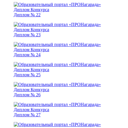
Диплом № 22
Диплом № 23
Диплом № 24
Диплом № 25
Диплом № 26
Диплом № 27