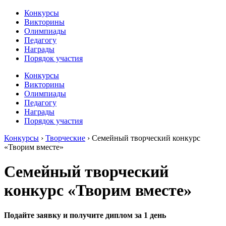
Конкурсы
Викторины
Олимпиады
Педагогу
Награды
Порядок участия
Конкурсы
Викторины
Олимпиады
Педагогу
Награды
Порядок участия
Конкурсы
›
Творческие
›
Семейный творческий конкурс
«Творим вместе»
Семейный творческий
конкурс «Творим вместе»
Подайте заявку и получите диплом за 1 день