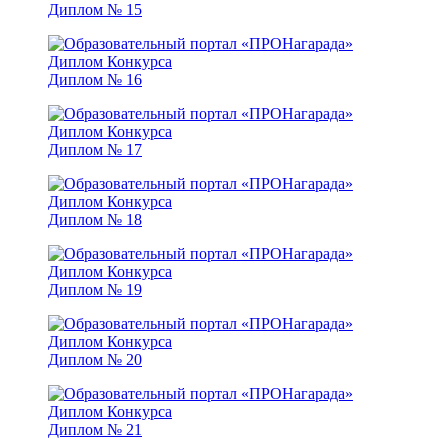
Диплом № 15
Диплом № 16
Диплом № 17
Диплом № 18
Диплом № 19
Диплом № 20
Диплом № 21