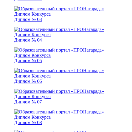
Диплом № 03
Диплом № 04
Диплом № 05
Диплом № 06
Диплом № 07
Диплом № 08