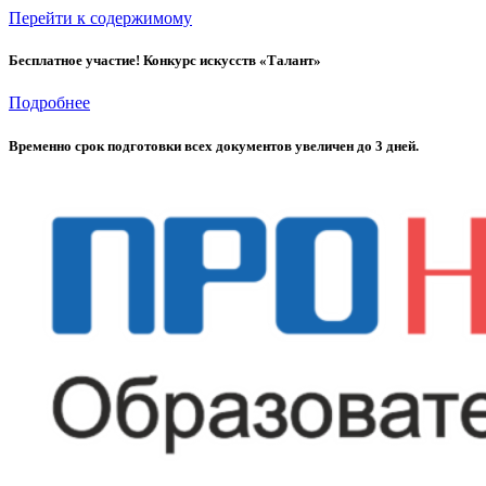
Перейти к содержимому
Бесплатное участие! Конкурс искусств «Талант»
Подробнее
Временно cрок подготовки всех документов увеличен до 3 дней.