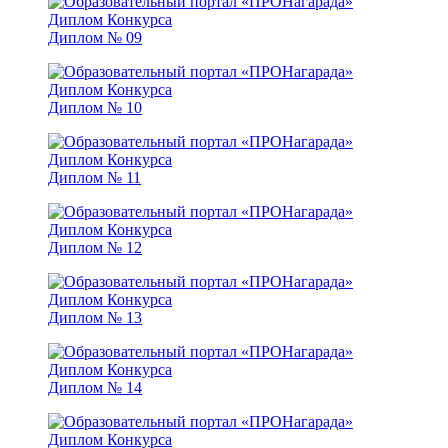
Диплом № 09
Диплом № 10
Диплом № 11
Диплом № 12
Диплом № 13
Диплом № 14