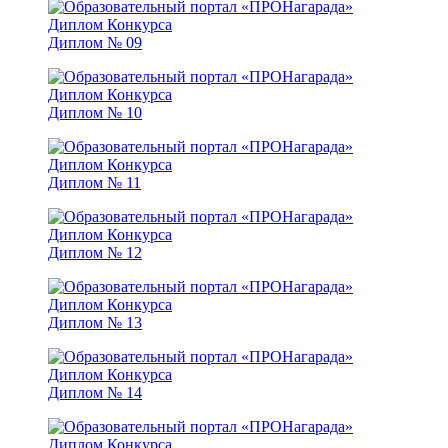
Диплом № 09
Диплом № 10
Диплом № 11
Диплом № 12
Диплом № 13
Диплом № 14