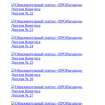
Диплом № 22
Диплом № 23
Диплом № 24
Диплом № 25
Диплом № 26
Диплом № 27