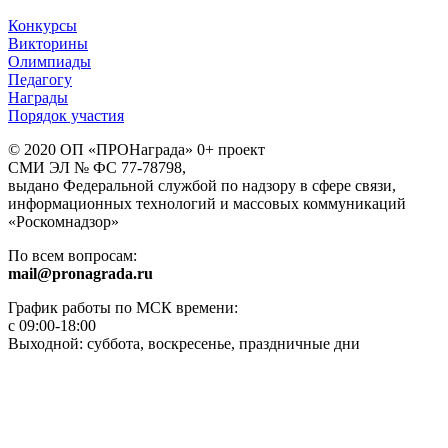
Конкурсы
Викторины
Олимпиады
Педагогу
Награды
Порядок участия
© 2020 ОП «ПРОНаграда» 0+ проект
СМИ ЭЛ № ФС 77-78798,
выдано Федеральной службой по надзору в сфере связи,
информационных технологий и массовых коммуникаций
«Роскомнадзор»
По всем вопросам:
mail@pronagrada.ru
График работы по МСК времени:
с 09:00-18:00
Выходной: суббота, воскресенье, праздничные дни