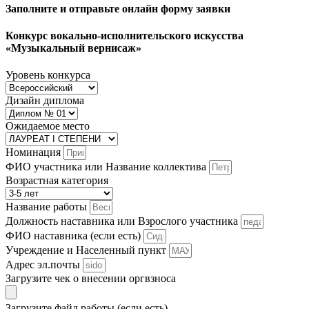
Заполните и отправьте онлайн форму заявки
Конкурс вокально-исполнительского искусства
«Музыкальный вернисаж»
Уровень конкурса
Дизайн диплома
Ожидаемое место
Номинация
ФИО участника или Название коллектива
Возрастная категория
Название работы
Должность наставника или Взрослого участника
ФИО наставника (если есть)
Учреждение и Населенный пункт
Адрес эл.почты
Загрузите чек о внесении оргвзноса
Загрузите файл работы (если есть)