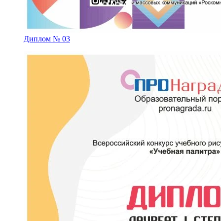
Диплом № 03