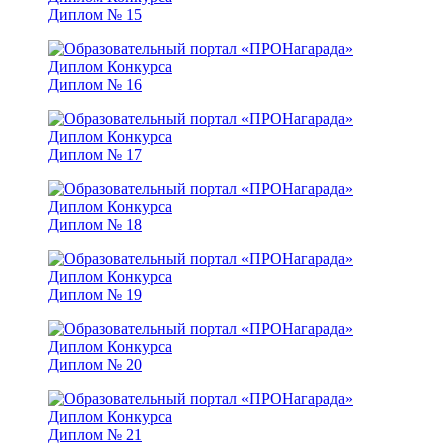
Диплом № 15
Диплом № 16
Диплом № 17
Диплом № 18
Диплом № 19
Диплом № 20
Диплом № 21