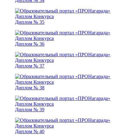
Диплом № 34
Диплом № 35
Диплом № 36
Диплом № 37
Диплом № 38
Диплом № 39
Диплом № 40