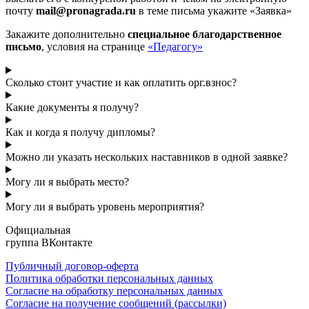
почту
mail@pronagrada.ru
в теме письма укажите «Заявка»
Закажите дополнительно
специальное благодарственное
письмо
, условия на странице
«Педагогу»
Сколько стоит участие и как оплатить орг.взнос?
Какие документы я получу?
Как и когда я получу дипломы?
Можно ли указать нескольких наставников в одной заявке?
Могу ли я выбрать место?
Могу ли я выбрать уровень мероприятия?
Официальная
группа ВКонтакте
Публичный договор-оферта
Политика обработки персональных данных
Согласие на обработку персональных данных
Согласие на получение сообщений (рассылки)