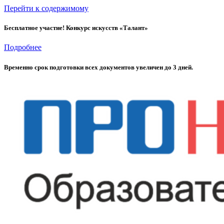
Перейти к содержимому
Бесплатное участие! Конкурс искусств «Талант»
Подробнее
Временно cрок подготовки всех документов увеличен до 3 дней.