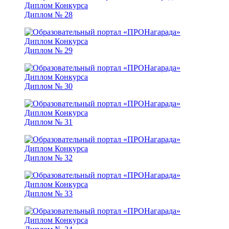
Диплом № 28
Диплом № 29
Диплом № 30
Диплом № 31
Диплом № 32
Диплом № 33