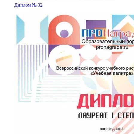
Диплом № 02