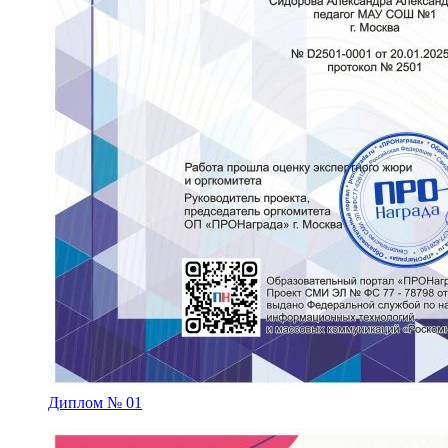
Диплом № 01