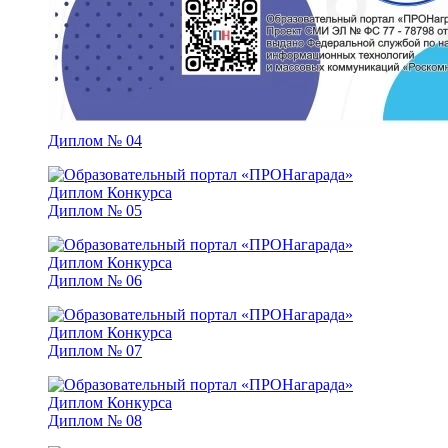
Диплом № 04
Диплом № 05
Диплом № 06
Диплом № 07
Диплом № 08