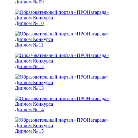
Диплом № 09
Диплом № 10
Диплом № 11
Диплом № 12
Диплом № 13
Диплом № 14
Диплом № 15