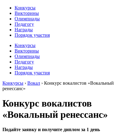
Конкурсы
Викторины
Олимпиады
Педагогу
Награды
Порядок участия
Конкурсы
Викторины
Олимпиады
Педагогу
Награды
Порядок участия
Конкурсы
›
Вокал
›
Конкурс вокалистов «Вокальный
ренессанс»
Конкурс вокалистов
«Вокальный ренессанс»
Подайте заявку и получите диплом за 1 день