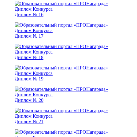
Диплом № 16
Диплом № 17
Диплом № 18
Диплом № 19
Диплом № 20
Диплом № 21