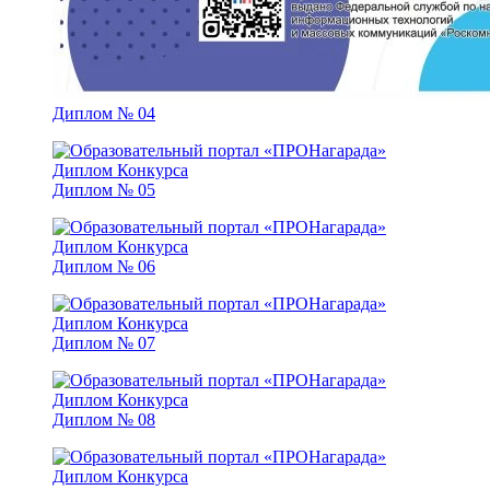
Диплом № 04
Диплом № 05
Диплом № 06
Диплом № 07
Диплом № 08