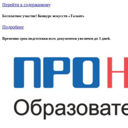
Перейти к содержимому
Бесплатное участие! Конкурс искусств «Талант»
Подробнее
Временно cрок подготовки всех документов увеличен до 3 дней.