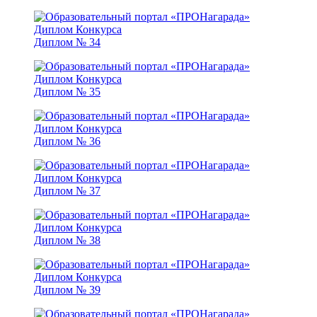
Диплом № 34
Диплом № 35
Диплом № 36
Диплом № 37
Диплом № 38
Диплом № 39