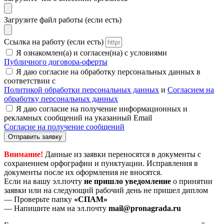
Загрузите файл работы (если есть)
Ссылка на работу (если есть)
Я ознакомлен(а) и согласен(на) с условиями
Публичного договора-оферты
Я даю согласие на обработку персональных данных в
соответствии с
Политикой обработки персональных данных
и
Согласием на
обработку персональных данных
Я даю согласие на получение информационных и
рекламных сообщений на указанный Email
Согласие на получение сообщений
Отправить заявку
Внимание!
Данные из заявки переносятся в документы с
сохранением орфографии и пунктуации. Исправления в
документы после их оформления не вносятся.
Если на вашу эл.почту
не пришло уведомление
о принятии
заявки или на следующий рабочий день не пришел диплом
— Проверьте папку
«СПАМ»
— Напишите нам на эл.почту
mail@pronagrada.ru