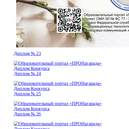
Диплом № 23
Диплом № 24
Диплом № 25
Диплом № 26