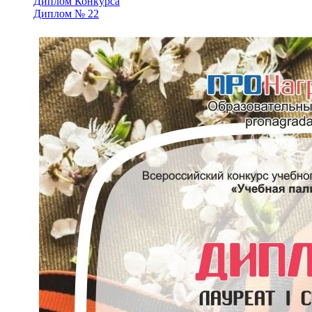
Диплом № 22