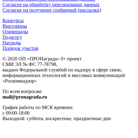
Согласие на обработку персональных данных
Согласие на получение сообщений (рассылки)
Конкурсы
Викторины
Олимпиады
Педагогу
Награды
Порядок участия
© 2020 ОП «ПРОНаграда» 0+ проект
СМИ ЭЛ № ФС 77-78798,
выдано Федеральной службой по надзору в сфере связи,
информационных технологий и массовых коммуникаций
«Роскомнадзор»
По всем вопросам:
mail@pronagrada.ru
График работы по МСК времени:
с 09:00-18:00
Выходной: суббота, воскресенье, праздничные дни