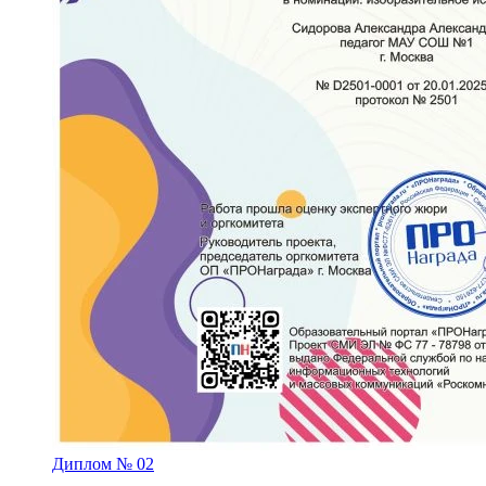
Диплом № 02