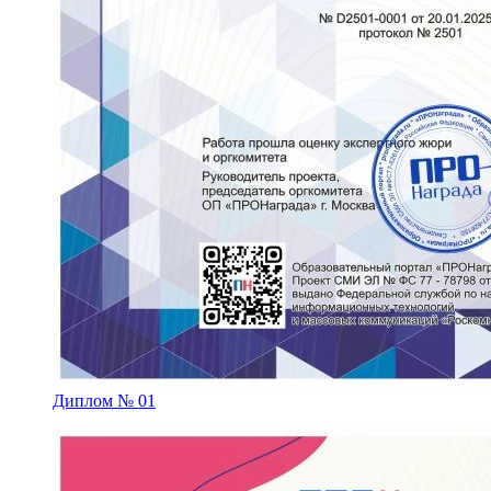
Диплом № 01