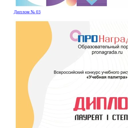
Диплом № 03