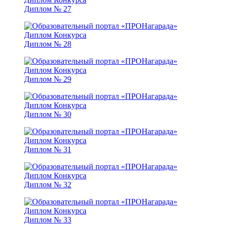
Диплом № 27
Диплом № 28
Диплом № 29
Диплом № 30
Диплом № 31
Диплом № 32
Диплом № 33