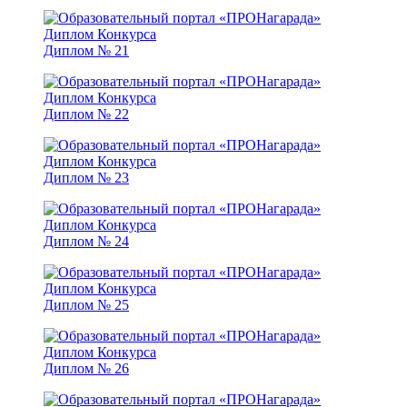
Диплом № 21
Диплом № 22
Диплом № 23
Диплом № 24
Диплом № 25
Диплом № 26