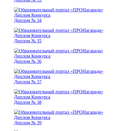
Диплом № 34
Диплом № 35
Диплом № 36
Диплом № 37
Диплом № 38
Диплом № 39