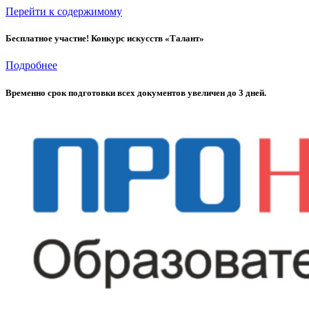
Перейти к содержимому
Бесплатное участие! Конкурс искусств «Талант»
Подробнее
Временно cрок подготовки всех документов увеличен до 3 дней.