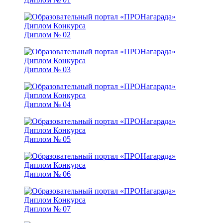
Диплом № 02
Диплом № 03
Диплом № 04
Диплом № 05
Диплом № 06
Диплом № 07