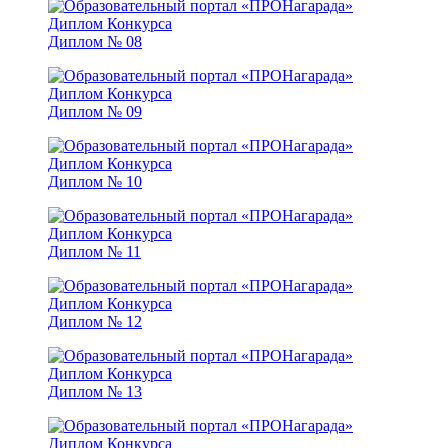
Диплом № 08
Диплом № 09
Диплом № 10
Диплом № 11
Диплом № 12
Диплом № 13