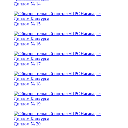
Диплом № 14
Диплом № 15
Диплом № 16
Диплом № 17
Диплом № 18
Диплом № 19
Диплом № 20