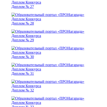
Диплом № 27
Диплом № 28
Диплом № 29
Диплом № 30
Диплом № 31
Диплом № 32
Диплом № 33