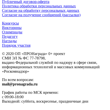
Публичный договор-оферта
Политика обработки персональных данных
Согласие на обработку персональных данных
Согласие на получение сообщений (рассылки)
Конкурсы
Викторины
Олимпиады
Педагогу
Награды
Порядок участия
© 2020 ОП «ПРОНаграда» 0+ проект
СМИ ЭЛ № ФС 77-78798,
выдано Федеральной службой по надзору в сфере связи,
информационных технологий и массовых коммуникаций
«Роскомнадзор»
По всем вопросам:
mail@pronagrada.ru
График работы по МСК времени:
с 09:00-18:00
Выходной: суббота, воскресенье, праздничные дни