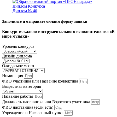
Диплом № 40
Заполните и отправьте онлайн форму заявки
Конкурс вокально-инструментального исполнительства «В
мире музыки»
Уровень конкурса
Дизайн диплома
Ожидаемое место
Номинация
ФИО участника или Название коллектива
Возрастная категория
Название работы
Должность наставника или Взрослого участника
ФИО наставника (если есть)
Учреждение и Населенный пункт