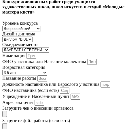
Конкурс живописных работ среди учащихся
художественных школ, школ искусств и студий «Молодые
мастера кисти»
Уровень конкурса
Дизайн диплома
Ожидаемое место
Номинация
ФИО участника или Название коллектива
Возрастная категория
Название работы
Должность наставника или Взрослого участника
ФИО наставника (если есть)
Учреждение и Населенный пункт
Адрес эл.почты
Загрузите чек о внесении оргвзноса
Загрузите файл работы (если есть)