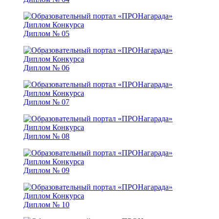
Диплом № 05
Диплом № 06
Диплом № 07
Диплом № 08
Диплом № 09
Диплом № 10