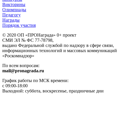
Викторины
Олимпиады
Педагогу
Награды
Порядок участия
© 2020 ОП «ПРОНаграда» 0+ проект
СМИ ЭЛ № ФС 77-78798,
выдано Федеральной службой по надзору в сфере связи,
информационных технологий и массовых коммуникаций
«Роскомнадзор»
По всем вопросам:
mail@pronagrada.ru
График работы по МСК времени:
с 09:00-18:00
Выходной: суббота, воскресенье, праздничные дни