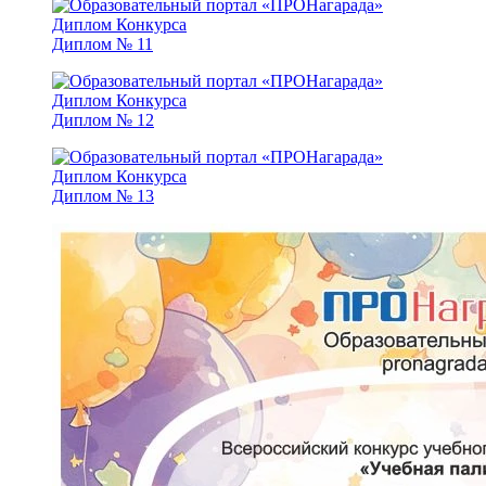
Диплом № 11
Диплом № 12
Диплом № 13