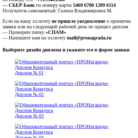
— СБЕР Банк
по номеру карты
5469 6700 1209 6114
Получатель самозанятый: Галина Владимировна М.
Если на вашу эл.почту
не пришло уведомление
о принятии
заявки или на следующий рабочий день не пришел диплом
— Проверьте папку
«СПАМ»
— Напишите нам на эл.почту
mail@pronagrada.ru
Выберите дизайн диплома и укажите его в форме заявки
Диплом № 01
Диплом № 02
Диплом № 03
Диплом № 04