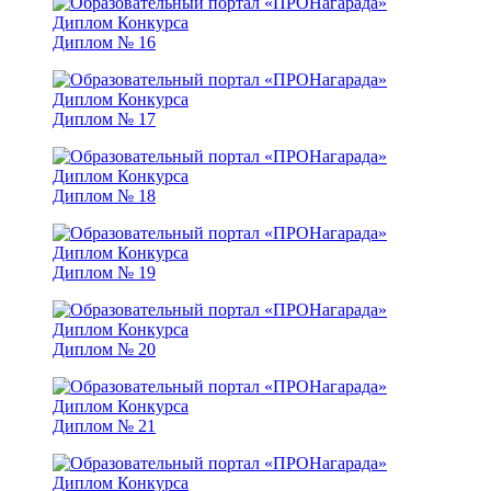
Диплом № 16
Диплом № 17
Диплом № 18
Диплом № 19
Диплом № 20
Диплом № 21