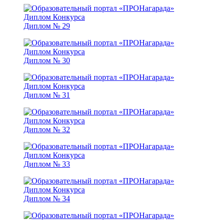
Диплом № 29
Диплом № 30
Диплом № 31
Диплом № 32
Диплом № 33
Диплом № 34