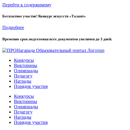
Перейти к содержимому
Бесплатное участие! Конкурс искусств «Талант»
Подробнее
Временно cрок подготовки всех документов увеличен до 3 дней.
Конкурсы
Викторины
Олимпиады
Педагогу
Награды
Порядок участия
Конкурсы
Викторины
Олимпиады
Педагогу
Награды
Порядок участия