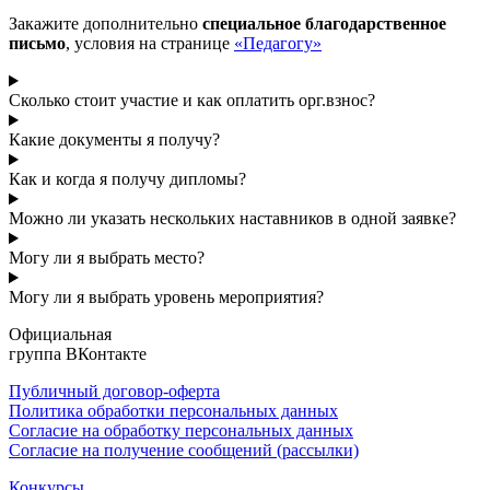
Закажите дополнительно
специальное благодарственное
письмо
, условия на странице
«Педагогу»
Сколько стоит участие и как оплатить орг.взнос?
Какие документы я получу?
Как и когда я получу дипломы?
Можно ли указать нескольких наставников в одной заявке?
Могу ли я выбрать место?
Могу ли я выбрать уровень мероприятия?
Официальная
группа ВКонтакте
Публичный договор-оферта
Политика обработки персональных данных
Согласие на обработку персональных данных
Согласие на получение сообщений (рассылки)
Конкурсы