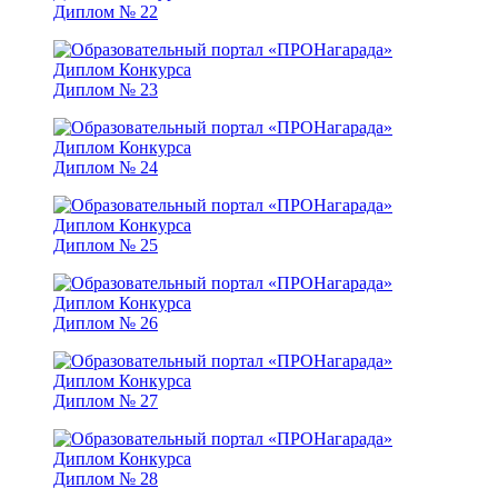
Диплом № 22
Диплом № 23
Диплом № 24
Диплом № 25
Диплом № 26
Диплом № 27
Диплом № 28