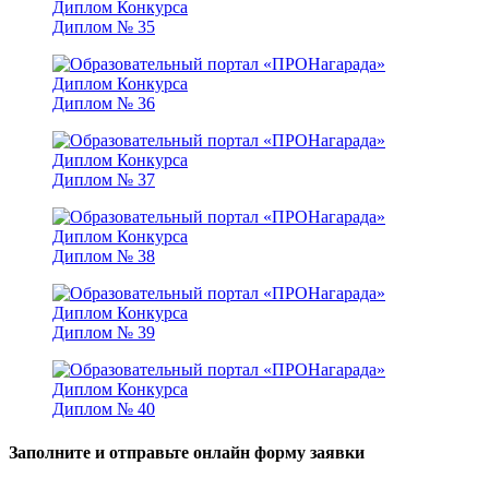
Диплом № 35
Диплом № 36
Диплом № 37
Диплом № 38
Диплом № 39
Диплом № 40
Заполните и отправьте онлайн форму заявки