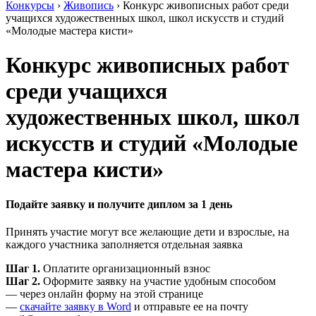
Конкурсы
›
Живопись
›
Конкурс живописных работ среди
учащихся художественных школ, школ искусств и студий
«Молодые мастера кисти»
Конкурс живописных работ
среди учащихся
художественных школ, школ
искусств и студий «Молодые
мастера кисти»
Подайте заявку и получите диплом за 1 день
Принять участие могут все желающие дети и взрослые, на
каждого участника заполняется отдельная заявка
Шаг 1.
Оплатите организационный взнос
Шаг 2.
Оформите заявку на участие удобным способом
— через онлайн форму на этой странице
—
скачайте заявку в Word
и отправьте ее на почту