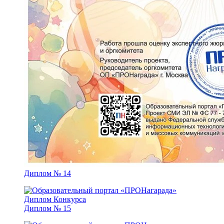
Диплом № 14
Диплом № 15